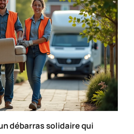
un débarras solidaire qui