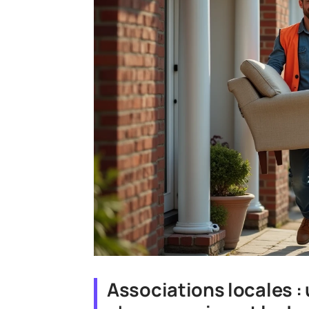
Associations locales : 