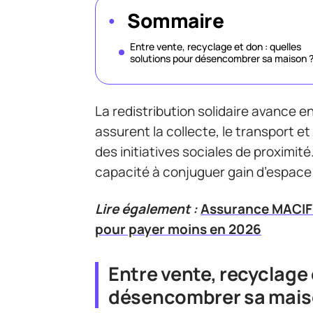
Sommaire
Entre vente, recyclage et don : quelles
solutions pour désencombrer sa maison 
La redistribution solidaire avance e
assurent la collecte, le transport et
des initiatives sociales de proximit
capacité à conjuguer gain d’espace 
Lire également :
Assurance MACIF 
pour payer moins en 2026
Entre vente, recyclage 
désencombrer sa mais