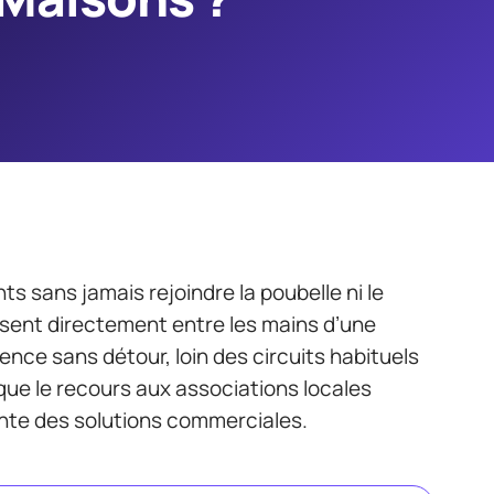
ts sans jamais rejoindre la poubelle ni le
ssent directement entre les mains d’une
nce sans détour, loin des circuits habituels
que le recours aux associations locales
sante des solutions commerciales.