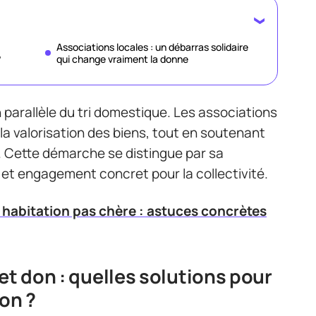
Associations locales : un débarras solidaire
?
qui change vraiment la donne
n parallèle du tri domestique. Les associations
 la valorisation des biens, tout en soutenant
é. Cette démarche se distingue par sa
et engagement concret pour la collectivité.
habitation pas chère : astuces concrètes
et don : quelles solutions pour
on ?