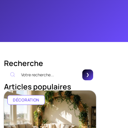
Recherche
Articles populaires
DÉCORATION