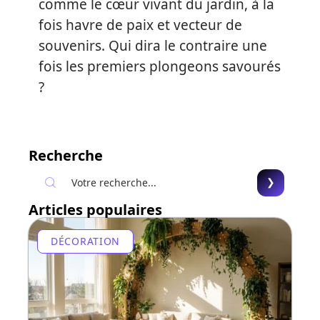
comme le cœur vivant du jardin, à la
fois havre de paix et vecteur de
souvenirs. Qui dira le contraire une
fois les premiers plongeons savourés
?
Recherche
Articles populaires
DÉCORATION