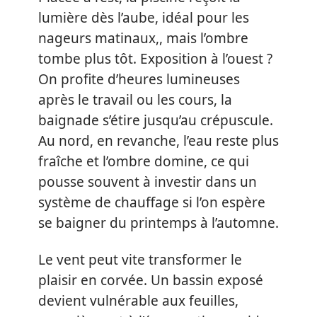
lumière dès l’aube, idéal pour les
nageurs matinaux,, mais l’ombre
tombe plus tôt. Exposition à l’ouest ?
On profite d’heures lumineuses
après le travail ou les cours, la
baignade s’étire jusqu’au crépuscule.
Au nord, en revanche, l’eau reste plus
fraîche et l’ombre domine, ce qui
pousse souvent à investir dans un
système de chauffage si l’on espère
se baigner du printemps à l’automne.
Le vent peut vite transformer le
plaisir en corvée. Un bassin exposé
devient vulnérable aux feuilles,