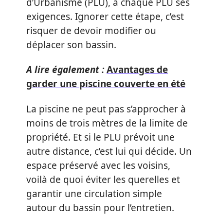
d’Urbanisme (PLU), à chaque PLU ses
exigences. Ignorer cette étape, c’est
risquer de devoir modifier ou
déplacer son bassin.
A lire également :
Avantages de
garder une piscine couverte en été
La piscine ne peut pas s’approcher à
moins de trois mètres de la limite de
propriété. Et si le PLU prévoit une
autre distance, c’est lui qui décide. Un
espace préservé avec les voisins,
voilà de quoi éviter les querelles et
garantir une circulation simple
autour du bassin pour l’entretien.