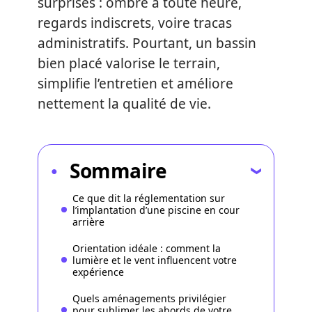
surprises : ombre à toute heure,
regards indiscrets, voire tracas
administratifs. Pourtant, un bassin
bien placé valorise le terrain,
simplifie l’entretien et améliore
nettement la qualité de vie.
Sommaire
Ce que dit la réglementation sur
l’implantation d’une piscine en cour
arrière
Orientation idéale : comment la
lumière et le vent influencent votre
expérience
Quels aménagements privilégier
pour sublimer les abords de votre