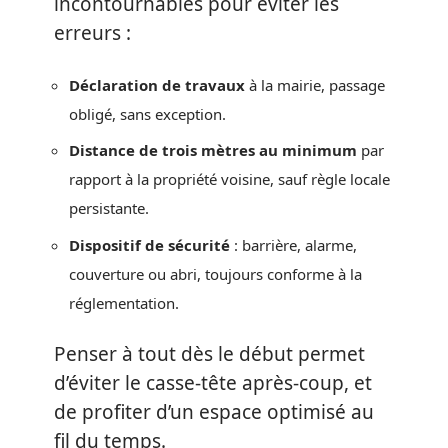
incontournables pour éviter les
erreurs :
Déclaration de travaux
à la mairie, passage
obligé, sans exception.
Distance de trois mètres au minimum
par
rapport à la propriété voisine, sauf règle locale
persistante.
Dispositif de sécurité
: barrière, alarme,
couverture ou abri, toujours conforme à la
réglementation.
Penser à tout dès le début permet
d’éviter le casse-tête après-coup, et
de profiter d’un espace optimisé au
fil du temps.