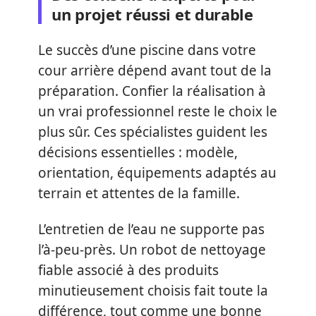
un projet réussi et durable
Le succès d’une piscine dans votre
cour arrière dépend avant tout de la
préparation. Confier la réalisation à
un vrai professionnel reste le choix le
plus sûr. Ces spécialistes guident les
décisions essentielles : modèle,
orientation, équipements adaptés au
terrain et attentes de la famille.
L’entretien de l’eau ne supporte pas
l’à-peu-près. Un robot de nettoyage
fiable associé à des produits
minutieusement choisis fait toute la
différence, tout comme une bonne