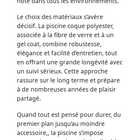
note dans tous les environnements.
Le choix des matériaux s’avère
décisif. La piscine coque polyester,
associée à la fibre de verre et à un
gel coat, combine robustesse,
élégance et facilité d’entretien, tout
en offrant une grande longévité avec
un suivi sérieux. Cette approche
rassure sur le long terme et prépare
à de nombreuses années de plaisir
partagé.
Quand tout est pensé pour durer, du
premier plan jusqu’au moindre
accessoire,, la piscine s’impose