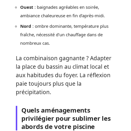
Ouest
: baignades agréables en soirée,
ambiance chaleureuse en fin d’après-midi.
Nord
: ombre dominante, température plus
fraîche, nécessité d’un chauffage dans de
nombreux cas.
La combinaison gagnante ? Adapter
la place du bassin au climat local et
aux habitudes du foyer. La réflexion
paie toujours plus que la
précipitation.
Quels aménagements
privilégier pour sublimer les
abords de votre piscine