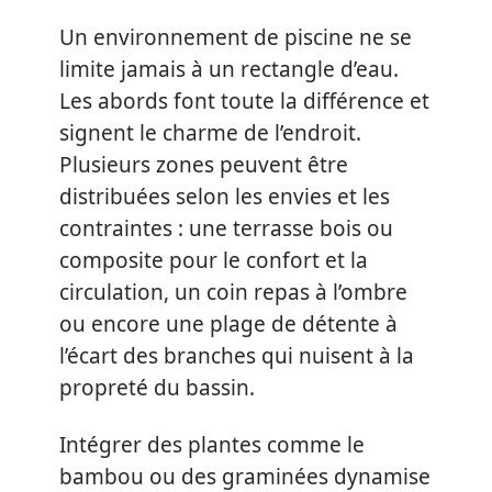
Un environnement de piscine ne se
limite jamais à un rectangle d’eau.
Les abords font toute la différence et
signent le charme de l’endroit.
Plusieurs zones peuvent être
distribuées selon les envies et les
contraintes : une terrasse bois ou
composite pour le confort et la
circulation, un coin repas à l’ombre
ou encore une plage de détente à
l’écart des branches qui nuisent à la
propreté du bassin.
Intégrer des plantes comme le
bambou ou des graminées dynamise