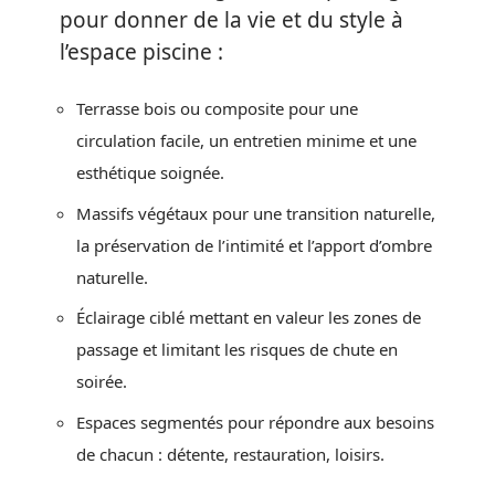
pour donner de la vie et du style à
l’espace piscine :
Terrasse bois ou composite pour une
circulation facile, un entretien minime et une
esthétique soignée.
Massifs végétaux pour une transition naturelle,
la préservation de l’intimité et l’apport d’ombre
naturelle.
Éclairage ciblé mettant en valeur les zones de
passage et limitant les risques de chute en
soirée.
Espaces segmentés pour répondre aux besoins
de chacun : détente, restauration, loisirs.