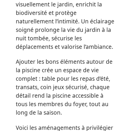
visuellement le jardin, enrichit la
biodiversité et protège
naturellement l’intimité. Un éclairage
soigné prolonge la vie du jardin à la
nuit tombée, sécurise les
déplacements et valorise l’ambiance.
Ajouter les bons éléments autour de
la piscine crée un espace de vie
complet : table pour les repas d’été,
transats, coin jeux sécurisé, chaque
détail rend la piscine accessible à
tous les membres du foyer, tout au
long de la saison.
Voici les aménagements à privilégier