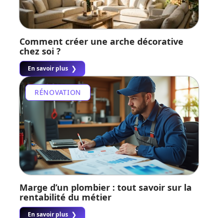
Comment créer une arche décorative
chez soi ?
En savoir plus
RÉNOVATION
Marge d’un plombier : tout savoir sur la
rentabilité du métier
En savoir plus