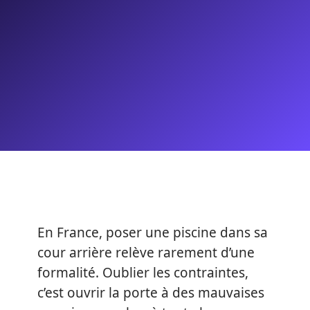
En France, poser une piscine dans sa
cour arrière relève rarement d’une
formalité. Oublier les contraintes,
c’est ouvrir la porte à des mauvaises