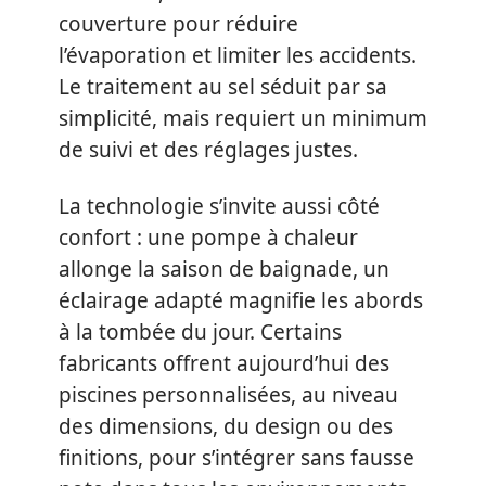
couverture pour réduire
l’évaporation et limiter les accidents.
Le traitement au sel séduit par sa
simplicité, mais requiert un minimum
de suivi et des réglages justes.
La technologie s’invite aussi côté
confort : une pompe à chaleur
allonge la saison de baignade, un
éclairage adapté magnifie les abords
à la tombée du jour. Certains
fabricants offrent aujourd’hui des
piscines personnalisées, au niveau
des dimensions, du design ou des
finitions, pour s’intégrer sans fausse