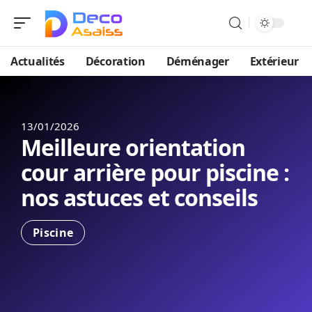
Actualités
Décoration
Déménager
Extérieur
13/01/2026
Meilleure orientation
cour arrière pour piscine :
nos astuces et conseils
Piscine