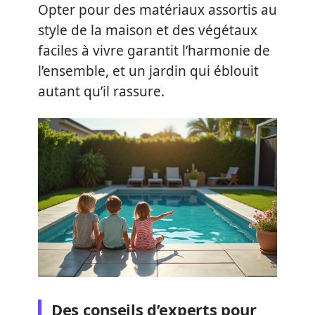
Opter pour des matériaux assortis au
style de la maison et des végétaux
faciles à vivre garantit l’harmonie de
l’ensemble, et un jardin qui éblouit
autant qu’il rassure.
Des conseils d’experts pour