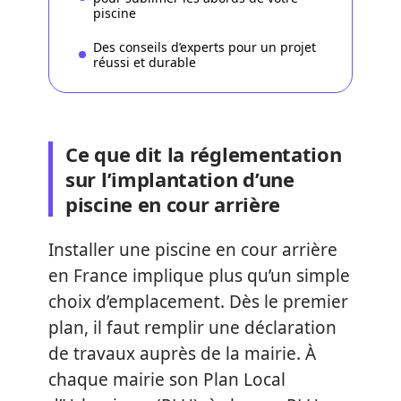
piscine
Des conseils d’experts pour un projet
réussi et durable
Ce que dit la réglementation
sur l’implantation d’une
piscine en cour arrière
Installer une piscine en cour arrière
en France implique plus qu’un simple
choix d’emplacement. Dès le premier
plan, il faut remplir une déclaration
de travaux auprès de la mairie. À
chaque mairie son Plan Local