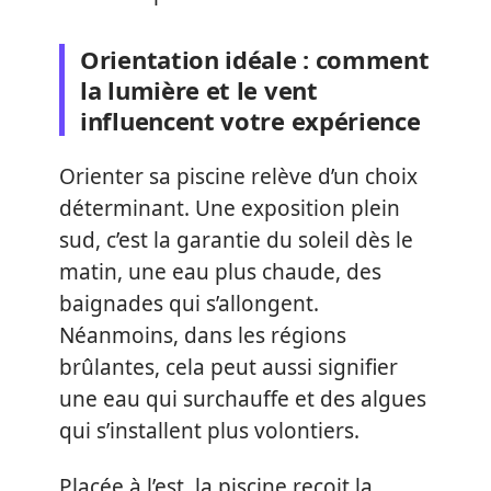
Orientation idéale : comment
la lumière et le vent
influencent votre expérience
Orienter sa piscine relève d’un choix
déterminant. Une exposition plein
sud, c’est la garantie du soleil dès le
matin, une eau plus chaude, des
baignades qui s’allongent.
Néanmoins, dans les régions
brûlantes, cela peut aussi signifier
une eau qui surchauffe et des algues
qui s’installent plus volontiers.
Placée à l’est, la piscine reçoit la