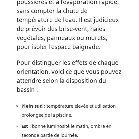
poussières et à l’évaporation rapide,
sans compter la chute de
température de l’eau. Il est judicieux
de prévoir des brise-vent, haies
végétales, panneaux ou murets,
pour isoler l’espace baignade.
Pour distinguer les effets de chaque
orientation, voici ce que vous pouvez
attendre selon la disposition du
bassin :
Plein sud
: température élevée et utilisation
prolongée de la piscine.
Est
: bonne luminosité le matin, ombre en
seconde partie de journée.