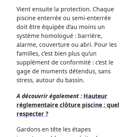
Vient ensuite la protection. Chaque
piscine enterrée ou semi-enterrée
doit être équipée d’au moins un
système homologué : barrière,
alarme, couverture ou abri. Pour les
familles, c’est bien plus qu’un
supplément de conformité : c’est le
gage de moments détendus, sans
stress, autour du bassin.
A découvrir également :
Hauteur
réglementaire clôture piscine : quel
respecter ?
Gardons en tête les étapes