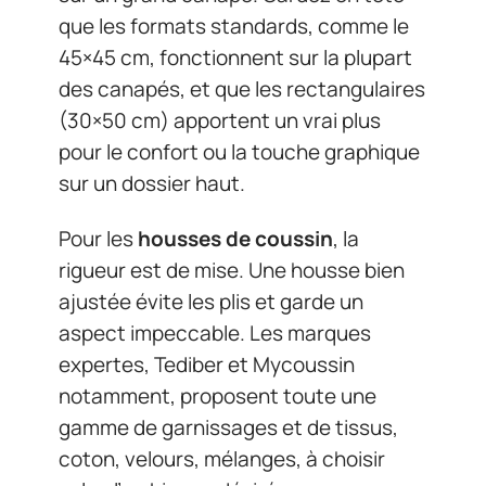
que les formats standards, comme le
45×45 cm, fonctionnent sur la plupart
des canapés, et que les rectangulaires
(30×50 cm) apportent un vrai plus
pour le confort ou la touche graphique
sur un dossier haut.
Pour les
housses de coussin
, la
rigueur est de mise. Une housse bien
ajustée évite les plis et garde un
aspect impeccable. Les marques
expertes, Tediber et Mycoussin
notamment, proposent toute une
gamme de garnissages et de tissus,
coton, velours, mélanges, à choisir