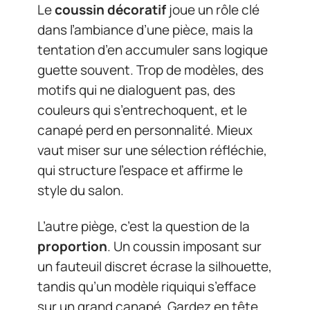
Le
coussin décoratif
joue un rôle clé
dans l’ambiance d’une pièce, mais la
tentation d’en accumuler sans logique
guette souvent. Trop de modèles, des
motifs qui ne dialoguent pas, des
couleurs qui s’entrechoquent, et le
canapé perd en personnalité. Mieux
vaut miser sur une sélection réfléchie,
qui structure l’espace et affirme le
style du salon.
L’autre piège, c’est la question de la
proportion
. Un coussin imposant sur
un fauteuil discret écrase la silhouette,
tandis qu’un modèle riquiqui s’efface
sur un grand canapé. Gardez en tête