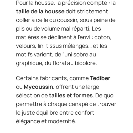
Pour la housse, la précision compte : la
taille de la housse
doit strictement
coller à celle du coussin, sous peine de
plis ou de volume mal réparti. Les
matières se déclinent à l’envi : coton,
velours, lin, tissus mélangés… et les
motifs varient, de l’uni sobre au
graphique, du floral au bicolore.
Certains fabricants, comme
Tediber
ou
Mycoussin
, offrent une large
sélection de
tailles et formes
. De quoi
permettre à chaque canapé de trouver
le juste équilibre entre confort,
élégance et modernité.