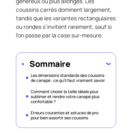
généreux ou plus allongés. Les
coussins carrés dominent largement,
tandis que les variantes rectangulaires
ou rondes s’invitent rarement, sauf si
l’on passe par la case sur-mesure.
Sommaire
Les dimensions standards des coussins
de canapé : ce qu’il faut vraiment savoir
Comment choisir la taille idéale pour
sublimer et rendre votre canapé plus
confortable ?
Erreurs courantes et astuces de pro
pour bien assortir ses coussins