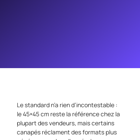
Le standard n’a rien d’incontestable :
le 45×45 cm reste la référence chez la
plupart des vendeurs, mais certains
canapés réclament des formats plus