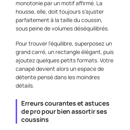
monotonie par un motif affirmé. La
housse, elle, doit toujours s’ajuster
parfaitement à la taille du coussin,
sous peine de volumes déséquilibrés.
Pour trouver l’équilibre, superposez un
grand carré, un rectangle élégant, puis
ajoutez quelques petits formats. Votre
canapé devient alors un espace de
détente pensé dans les moindres
détails.
Erreurs courantes et astuces
de pro pour bien assortir ses
coussins