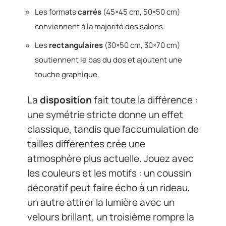
Les formats
carrés
(45×45 cm, 50×50 cm)
conviennent à la majorité des salons.
Les
rectangulaires
(30×50 cm, 30×70 cm)
soutiennent le bas du dos et ajoutent une
touche graphique.
La
disposition
fait toute la différence :
une symétrie stricte donne un effet
classique, tandis que l’accumulation de
tailles différentes crée une
atmosphère plus actuelle. Jouez avec
les couleurs et les motifs : un coussin
décoratif peut faire écho à un rideau,
un autre attirer la lumière avec un
velours brillant, un troisième rompre la