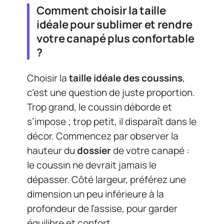
Comment choisir la taille
idéale pour sublimer et rendre
votre canapé plus confortable
?
Choisir la
taille idéale des coussins
,
c’est une question de juste proportion.
Trop grand, le coussin déborde et
s’impose ; trop petit, il disparaît dans le
décor. Commencez par observer la
hauteur du
dossier
de votre canapé :
le coussin ne devrait jamais le
dépasser. Côté largeur, préférez une
dimension un peu inférieure à la
profondeur de l’assise, pour garder
équilibre et confort.