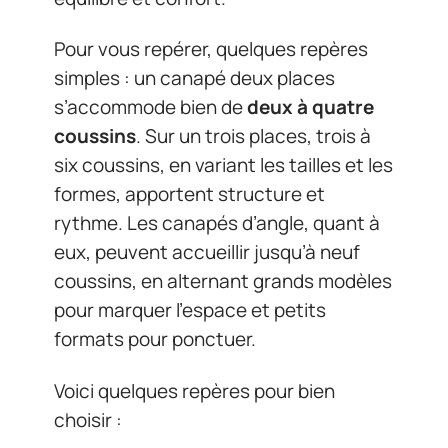
Pour vous repérer, quelques repères
simples : un canapé deux places
s’accommode bien de
deux à quatre
coussins
. Sur un trois places, trois à
six coussins, en variant les tailles et les
formes, apportent structure et
rythme. Les canapés d’angle, quant à
eux, peuvent accueillir jusqu’à neuf
coussins, en alternant grands modèles
pour marquer l’espace et petits
formats pour ponctuer.
Voici quelques repères pour bien
choisir :