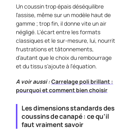
Un coussin trop épais déséquilibre
l’assise, même sur un modèle haut de
gamme ; trop fin, il donne vite un air
négligé. L’écart entre les formats
classiques et le sur-mesure, lui, nourrit
frustrations et tâtonnements,
d’autant que le choix du rembourrage
et du tissu s’ajoute à l’équation.
A voir aussi :
Carrelage poli brillant :
pourquoi et comment bien choisir
Les dimensions standards des
coussins de canapé : ce qu’il
faut vraiment savoir