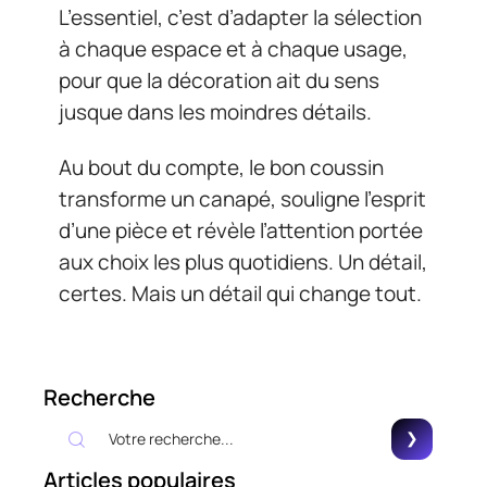
L’essentiel, c’est d’adapter la sélection
à chaque espace et à chaque usage,
pour que la décoration ait du sens
jusque dans les moindres détails.
Au bout du compte, le bon coussin
transforme un canapé, souligne l’esprit
d’une pièce et révèle l’attention portée
aux choix les plus quotidiens. Un détail,
certes. Mais un détail qui change tout.
Recherche
Articles populaires