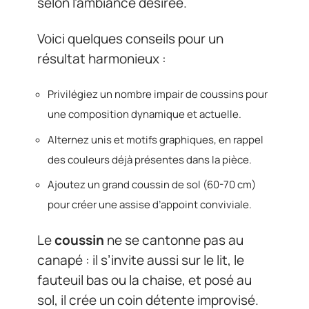
selon l’ambiance désirée.
Voici quelques conseils pour un
résultat harmonieux :
Privilégiez un nombre impair de coussins pour
une composition dynamique et actuelle.
Alternez unis et motifs graphiques, en rappel
des couleurs déjà présentes dans la pièce.
Ajoutez un grand coussin de sol (60-70 cm)
pour créer une assise d’appoint conviviale.
Le
coussin
ne se cantonne pas au
canapé : il s’invite aussi sur le lit, le
fauteuil bas ou la chaise, et posé au
sol, il crée un coin détente improvisé.