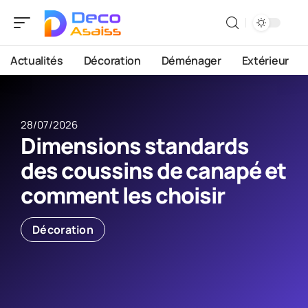
Actualités
Décoration
Déménager
Extérieur
28/07/2026
Dimensions standards
des coussins de canapé et
comment les choisir
Décoration