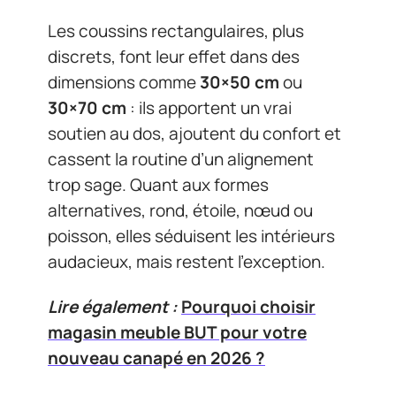
Les coussins rectangulaires, plus
discrets, font leur effet dans des
dimensions comme
30×50 cm
ou
30×70 cm
: ils apportent un vrai
soutien au dos, ajoutent du confort et
cassent la routine d’un alignement
trop sage. Quant aux formes
alternatives, rond, étoile, nœud ou
poisson, elles séduisent les intérieurs
audacieux, mais restent l’exception.
Lire également :
Pourquoi choisir
magasin meuble BUT pour votre
nouveau canapé en 2026 ?