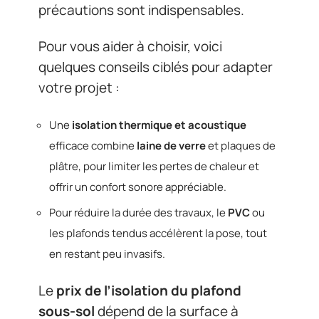
précautions sont indispensables.
Pour vous aider à choisir, voici
quelques conseils ciblés pour adapter
votre projet :
Une
isolation thermique et acoustique
efficace combine
laine de verre
et plaques de
plâtre, pour limiter les pertes de chaleur et
offrir un confort sonore appréciable.
Pour réduire la durée des travaux, le
PVC
ou
les plafonds tendus accélèrent la pose, tout
en restant peu invasifs.
Le
prix de l’isolation du plafond
sous-sol
dépend de la surface à