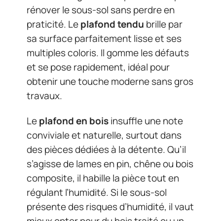
rénover le sous-sol sans perdre en
praticité. Le
plafond tendu
brille par
sa surface parfaitement lisse et ses
multiples coloris. Il gomme les défauts
et se pose rapidement, idéal pour
obtenir une touche moderne sans gros
travaux.
Le
plafond en bois
insuffle une note
conviviale et naturelle, surtout dans
des pièces dédiées à la détente. Qu’il
s’agisse de lames en pin, chêne ou bois
composite, il habille la pièce tout en
régulant l’humidité. Si le sous-sol
présente des risques d’humidité, il vaut