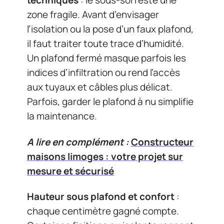
techniques
: le sous-sol reste une
zone fragile. Avant d’envisager
l’isolation ou la pose d’un faux plafond,
il faut traiter toute trace d’humidité.
Un plafond fermé masque parfois les
indices d’infiltration ou rend l’accès
aux tuyaux et câbles plus délicat.
Parfois, garder le plafond à nu simplifie
la maintenance.
A lire en complément :
Constructeur
maisons limoges : votre projet sur
mesure et sécurisé
Hauteur sous plafond et confort
:
chaque centimètre gagné compte.