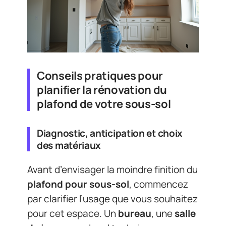
Conseils pratiques pour
planifier la rénovation du
plafond de votre sous-sol
Diagnostic, anticipation et choix
des matériaux
Avant d’envisager la moindre finition du
plafond pour sous-sol
, commencez
par clarifier l’usage que vous souhaitez
pour cet espace. Un
bureau
, une
salle