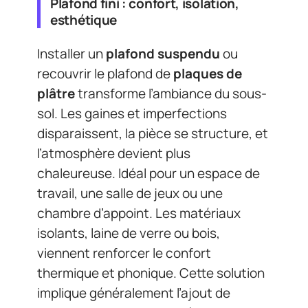
Plafond fini : confort, isolation,
esthétique
Installer un
plafond suspendu
ou
recouvrir le plafond de
plaques de
plâtre
transforme l’ambiance du sous-
sol. Les gaines et imperfections
disparaissent, la pièce se structure, et
l’atmosphère devient plus
chaleureuse. Idéal pour un espace de
travail, une salle de jeux ou une
chambre d’appoint. Les matériaux
isolants, laine de verre ou bois,
viennent renforcer le confort
thermique et phonique. Cette solution
implique généralement l’ajout de