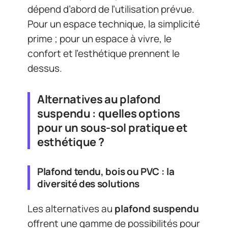
dépend d’abord de l’utilisation prévue.
Pour un espace technique, la simplicité
prime ; pour un espace à vivre, le
confort et l’esthétique prennent le
dessus.
Alternatives au plafond
suspendu : quelles options
pour un sous-sol pratique et
esthétique ?
Plafond tendu, bois ou PVC : la
diversité des solutions
Les alternatives au
plafond suspendu
offrent une gamme de possibilités pour