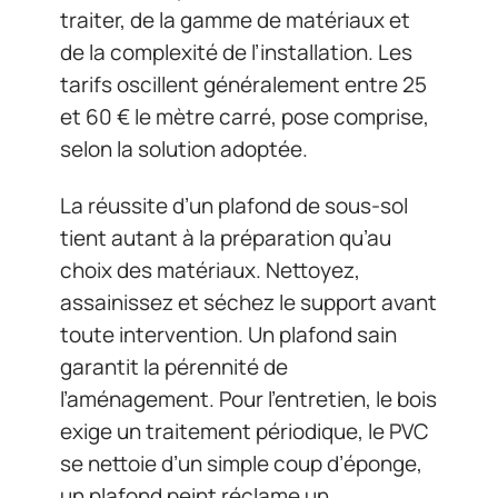
traiter, de la gamme de matériaux et
de la complexité de l’installation. Les
tarifs oscillent généralement entre 25
et 60 € le mètre carré, pose comprise,
selon la solution adoptée.
La réussite d’un plafond de sous-sol
tient autant à la préparation qu’au
choix des matériaux. Nettoyez,
assainissez et séchez le support avant
toute intervention. Un plafond sain
garantit la pérennité de
l’aménagement. Pour l’entretien, le bois
exige un traitement périodique, le PVC
se nettoie d’un simple coup d’éponge,
un plafond peint réclame un