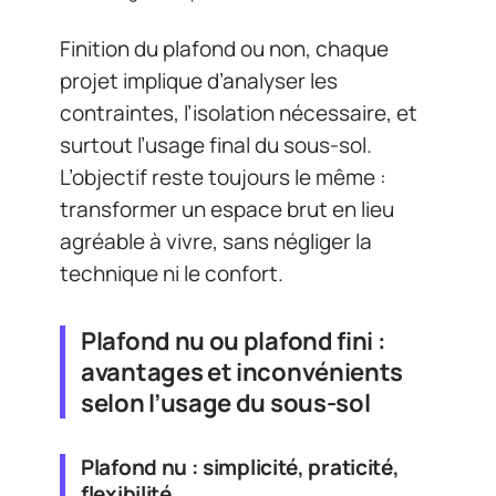
Finition du plafond ou non, chaque
projet implique d’analyser les
contraintes, l’isolation nécessaire, et
surtout l’usage final du sous-sol.
L’objectif reste toujours le même :
transformer un espace brut en lieu
agréable à vivre, sans négliger la
technique ni le confort.
Plafond nu ou plafond fini :
avantages et inconvénients
selon l’usage du sous-sol
Plafond nu : simplicité, praticité,
flexibilité