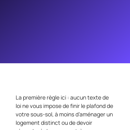
La première règle ici : aucun texte de
loi ne vous impose de finir le plafond de
votre sous-sol, à moins d’aménager un
logement distinct ou de devoir