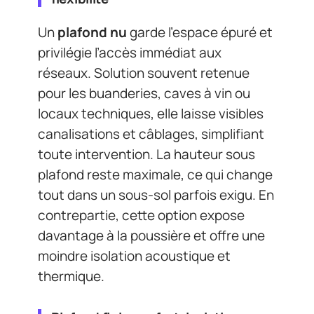
Un
plafond nu
garde l’espace épuré et
privilégie l’accès immédiat aux
réseaux. Solution souvent retenue
pour les buanderies, caves à vin ou
locaux techniques, elle laisse visibles
canalisations et câblages, simplifiant
toute intervention. La hauteur sous
plafond reste maximale, ce qui change
tout dans un sous-sol parfois exigu. En
contrepartie, cette option expose
davantage à la poussière et offre une
moindre isolation acoustique et
thermique.