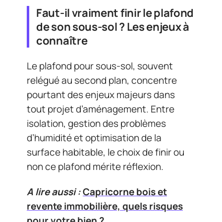
Faut-il vraiment finir le plafond
de son sous-sol ? Les enjeux à
connaître
Le plafond pour sous-sol, souvent
relégué au second plan, concentre
pourtant des enjeux majeurs dans
tout projet d’aménagement. Entre
isolation, gestion des problèmes
d’humidité et optimisation de la
surface habitable, le choix de finir ou
non ce plafond mérite réflexion.
A lire aussi :
Capricorne bois et
revente immobilière, quels risques
pour votre bien ?