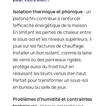
Isolation thermique et phonique
: un
plafond fini contribue à renforcer
l’efficacité énergétique de la maison.
En limitant les pertes de chaleur entre
le sous-sol et les niveaux supérieurs, il
joue sur les factures de chauffage.
Installer un bon isolant, comme la laine
de verre ou des panneaux rigides,
protège aussi du froid tout en
réduisant les bruits venus d’en haut.
Parfait pour transformer un sous-sol
en bureau ou salle de jeux.
Problèmes d’humidité et contraintes