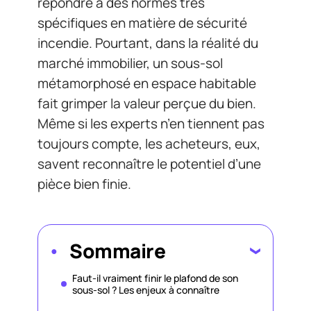
répondre à des normes très
spécifiques en matière de sécurité
incendie. Pourtant, dans la réalité du
marché immobilier, un sous-sol
métamorphosé en espace habitable
fait grimper la valeur perçue du bien.
Même si les experts n’en tiennent pas
toujours compte, les acheteurs, eux,
savent reconnaître le potentiel d’une
pièce bien finie.
Sommaire
Faut-il vraiment finir le plafond de son
sous-sol ? Les enjeux à connaître