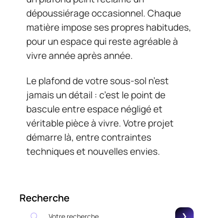
dépoussiérage occasionnel. Chaque
matière impose ses propres habitudes,
pour un espace qui reste agréable à
vivre année après année.
Le plafond de votre sous-sol n’est
jamais un détail : c’est le point de
bascule entre espace négligé et
véritable pièce à vivre. Votre projet
démarre là, entre contraintes
techniques et nouvelles envies.
Recherche