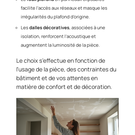
facilite l’accès aux réseaux et masque les
irrégularités du plafond d’origine.
Les
dalles décoratives
, associées à une
isolation, renforcent l’acoustique et
augmentent la luminosité de la pièce.
Le choix s’effectue en fonction de
l’usage de la pièce, des contraintes du
bâtiment et de vos attentes en
matière de confort et de décoration.