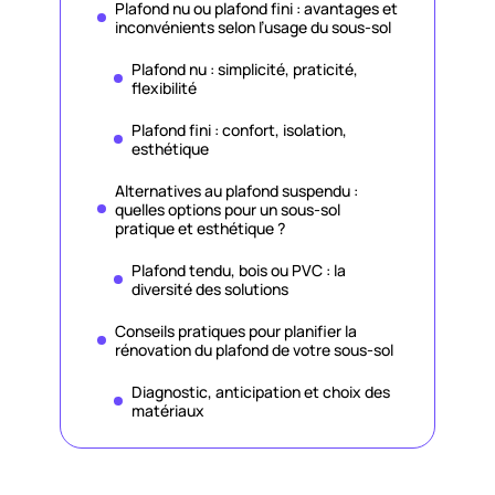
Plafond nu ou plafond fini : avantages et
inconvénients selon l’usage du sous-sol
Plafond nu : simplicité, praticité,
flexibilité
Plafond fini : confort, isolation,
esthétique
Alternatives au plafond suspendu :
quelles options pour un sous-sol
pratique et esthétique ?
Plafond tendu, bois ou PVC : la
diversité des solutions
Conseils pratiques pour planifier la
rénovation du plafond de votre sous-sol
Diagnostic, anticipation et choix des
matériaux