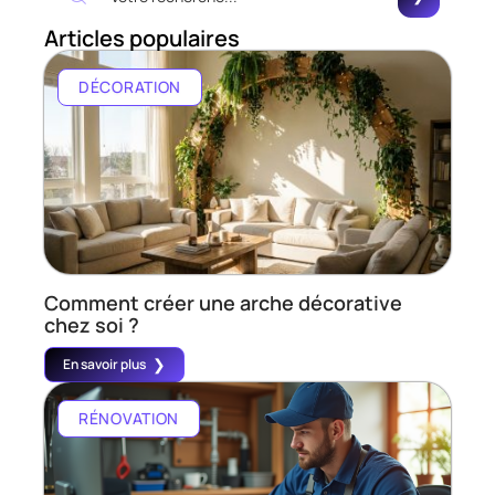
Articles populaires
DÉCORATION
Comment créer une arche décorative
chez soi ?
En savoir plus
RÉNOVATION