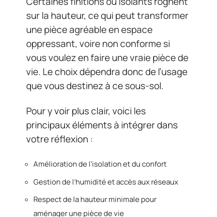
Certaines finitions ou isolants rognent
sur la hauteur, ce qui peut transformer
une pièce agréable en espace
oppressant, voire non conforme si
vous voulez en faire une vraie pièce de
vie. Le choix dépendra donc de l’usage
que vous destinez à ce sous-sol.
Pour y voir plus clair, voici les
principaux éléments à intégrer dans
votre réflexion :
Amélioration de l’isolation et du confort
Gestion de l’humidité et accès aux réseaux
Respect de la hauteur minimale pour
aménager une pièce de vie