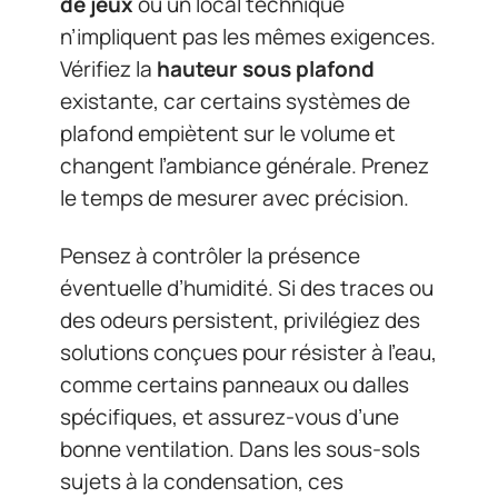
de jeux
ou un local technique
n’impliquent pas les mêmes exigences.
Vérifiez la
hauteur sous plafond
existante, car certains systèmes de
plafond empiètent sur le volume et
changent l’ambiance générale. Prenez
le temps de mesurer avec précision.
Pensez à contrôler la présence
éventuelle d’humidité. Si des traces ou
des odeurs persistent, privilégiez des
solutions conçues pour résister à l’eau,
comme certains panneaux ou dalles
spécifiques, et assurez-vous d’une
bonne ventilation. Dans les sous-sols
sujets à la condensation, ces