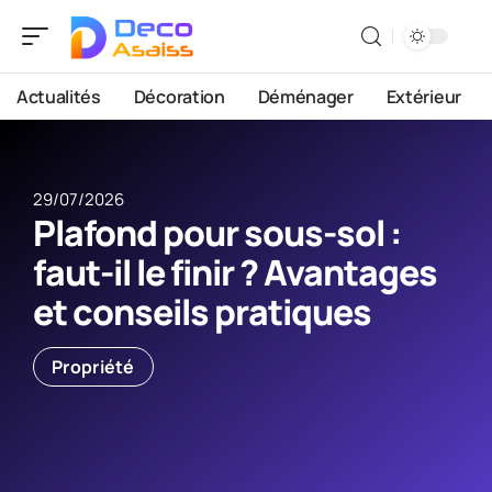
Actualités
Décoration
Déménager
Extérieur
29/07/2026
Plafond pour sous-sol :
faut-il le finir ? Avantages
et conseils pratiques
Propriété