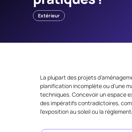
Extérieur
La plupart des projets d’aménagem
planification incomplète ou d’une m
techniques. Concevoir un espace ex
des impératifs contradictoires, comm
l’exposition au soleil ou la réglement