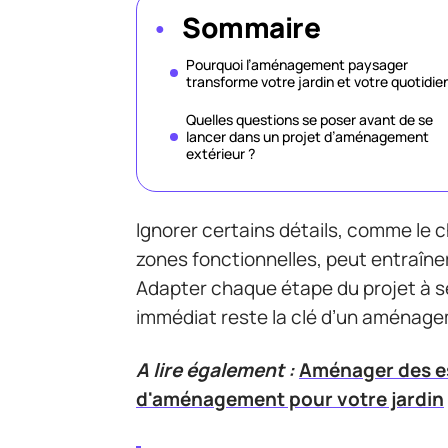
Sommaire
Pourquoi l’aménagement paysager
transforme votre jardin et votre quotidie
Quelles questions se poser avant de se
lancer dans un projet d’aménagement
extérieur ?
Ignorer certains détails, comme le c
zones fonctionnelles, peut entraîne
Adapter chaque étape du projet à se
immédiat reste la clé d’un aménage
A lire également :
Aménager des es
d'aménagement pour votre jardin