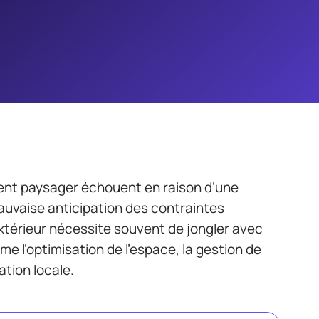
ent paysager échouent en raison d’une
auvaise anticipation des contraintes
térieur nécessite souvent de jongler avec
e l’optimisation de l’espace, la gestion de
ation locale.