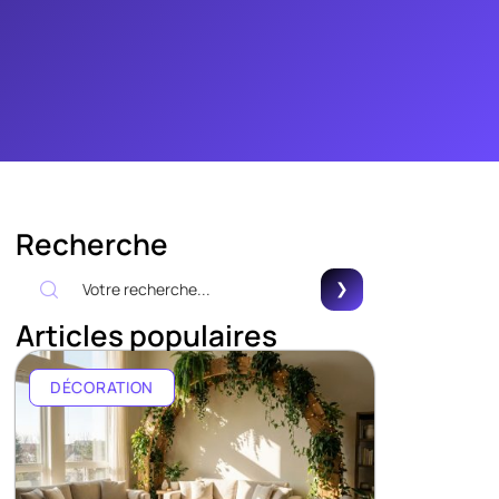
Recherche
Articles populaires
DÉCORATION