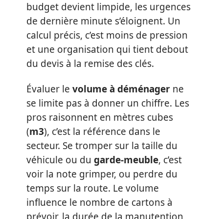
budget devient limpide, les urgences
de dernière minute s’éloignent. Un
calcul précis, c’est moins de pression
et une organisation qui tient debout
du devis à la remise des clés.
Évaluer le
volume à déménager
ne
se limite pas à donner un chiffre. Les
pros raisonnent en mètres cubes
(
m3
), c’est la référence dans le
secteur. Se tromper sur la taille du
véhicule ou du
garde-meuble
, c’est
voir la note grimper, ou perdre du
temps sur la route. Le volume
influence le nombre de cartons à
prévoir, la durée de la manutention