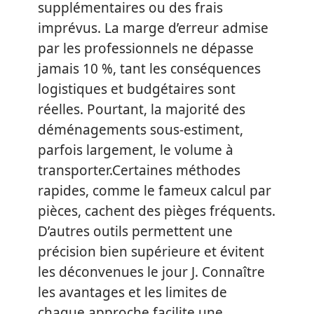
supplémentaires ou des frais
imprévus. La marge d’erreur admise
par les professionnels ne dépasse
jamais 10 %, tant les conséquences
logistiques et budgétaires sont
réelles. Pourtant, la majorité des
déménagements sous-estiment,
parfois largement, le volume à
transporter.Certaines méthodes
rapides, comme le fameux calcul par
pièces, cachent des pièges fréquents.
D’autres outils permettent une
précision bien supérieure et évitent
les déconvenues le jour J. Connaître
les avantages et les limites de
chaque approche facilite une