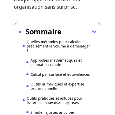
organisation sans surprise.
Sommaire
Quelles méthodes pour calculer
précisément le volume à déménager
?
Approches mathématiques et
estimation rapide
Calcul par surface et équivalences
Outils numériques et expertise
professionnelle
Outils pratiques et astuces pour
éviter les mauvaises surprises
Simuler, ajuster, anticiper