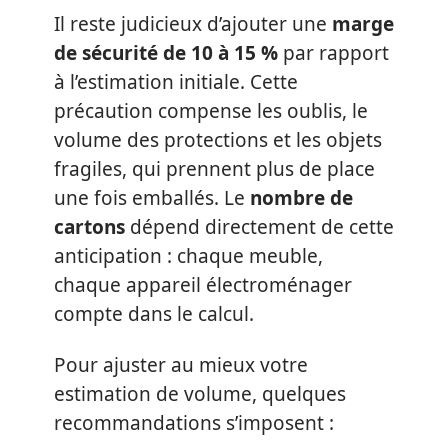
Il reste judicieux d’ajouter une
marge
de sécurité de 10 à 15 %
par rapport
à l’estimation initiale. Cette
précaution compense les oublis, le
volume des protections et les objets
fragiles, qui prennent plus de place
une fois emballés. Le
nombre de
cartons
dépend directement de cette
anticipation : chaque meuble,
chaque appareil électroménager
compte dans le calcul.
Pour ajuster au mieux votre
estimation de volume, quelques
recommandations s’imposent :