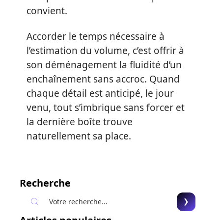
convient.
Accorder le temps nécessaire à
l’estimation du volume, c’est offrir à
son déménagement la fluidité d’un
enchaînement sans accroc. Quand
chaque détail est anticipé, le jour
venu, tout s’imbrique sans forcer et
la dernière boîte trouve
naturellement sa place.
Recherche