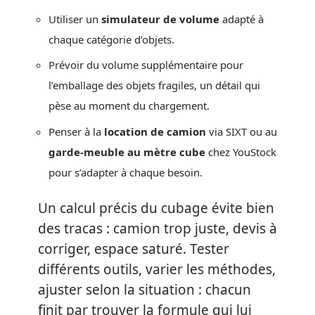
Utiliser un
simulateur de volume
adapté à
chaque catégorie d’objets.
Prévoir du volume supplémentaire pour
l’emballage des objets fragiles, un détail qui
pèse au moment du chargement.
Penser à la
location de camion
via SIXT ou au
garde-meuble au mètre cube
chez YouStock
pour s’adapter à chaque besoin.
Un calcul précis du cubage évite bien
des tracas : camion trop juste, devis à
corriger, espace saturé. Tester
différents outils, varier les méthodes,
ajuster selon la situation : chacun
finit par trouver la formule qui lui