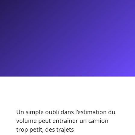
Un simple oubli dans l’estimation du
volume peut entraîner un camion
trop petit, des trajets