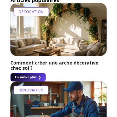
Articles populaires
DÉCORATION
Comment créer une arche décorative
chez soi ?
En savoir plus
RÉNOVATION