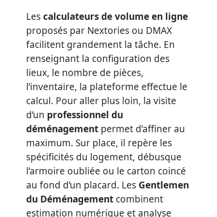
Les
calculateurs de volume en ligne
proposés par Nextories ou DMAX
facilitent grandement la tâche. En
renseignant la configuration des
lieux, le nombre de pièces,
l’inventaire, la plateforme effectue le
calcul. Pour aller plus loin, la visite
d’un
professionnel du
déménagement
permet d’affiner au
maximum. Sur place, il repère les
spécificités du logement, débusque
l’armoire oubliée ou le carton coincé
au fond d’un placard. Les
Gentlemen
du Déménagement
combinent
estimation numérique et analyse