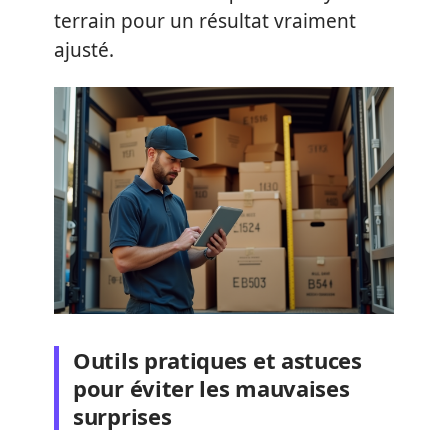
terrain pour un résultat vraiment
ajusté.
Outils pratiques et astuces
pour éviter les mauvaises
surprises