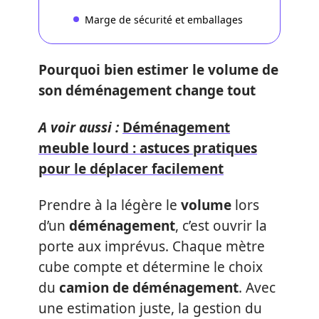
Marge de sécurité et emballages
Pourquoi bien estimer le volume de
son déménagement change tout
A voir aussi :
Déménagement
meuble lourd : astuces pratiques
pour le déplacer facilement
Prendre à la légère le
volume
lors
d’un
déménagement
, c’est ouvrir la
porte aux imprévus. Chaque mètre
cube compte et détermine le choix
du
camion de déménagement
. Avec
une estimation juste, la gestion du