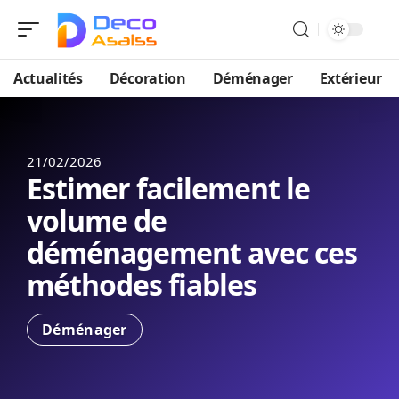
Actualités
Décoration
Déménager
Extérieur
21/02/2026
Estimer facilement le
volume de
déménagement avec ces
méthodes fiables
Déménager