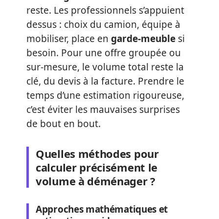
reste. Les professionnels s’appuient
dessus : choix du camion, équipe à
mobiliser, place en
garde-meuble
si
besoin. Pour une offre groupée ou
sur-mesure, le volume total reste la
clé, du devis à la facture. Prendre le
temps d’une estimation rigoureuse,
c’est éviter les mauvaises surprises
de bout en bout.
Quelles méthodes pour
calculer précisément le
volume à déménager ?
Approches mathématiques et