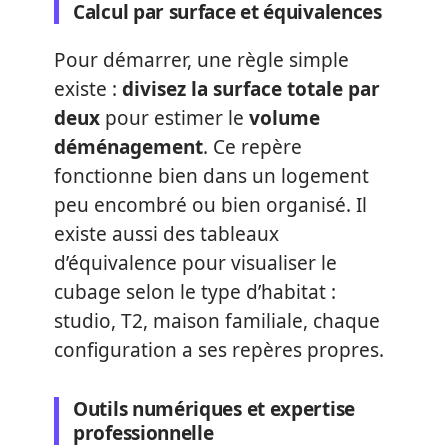
Calcul par surface et équivalences
Pour démarrer, une règle simple
existe :
divisez la surface totale par
deux
pour estimer le
volume
déménagement
. Ce repère
fonctionne bien dans un logement
peu encombré ou bien organisé. Il
existe aussi des tableaux
d’équivalence pour visualiser le
cubage selon le type d’habitat :
studio, T2, maison familiale, chaque
configuration a ses repères propres.
Outils numériques et expertise
professionnelle