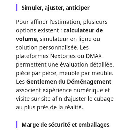
Simuler, ajuster, anticiper
Pour affiner l’estimation, plusieurs
options existent :
calculateur de
volume
, simulateur en ligne ou
solution personnalisée. Les
plateformes Nextories ou DMAX
permettent une évaluation détaillée,
pièce par pièce, meuble par meuble.
Les
Gentlemen du Déménagement
associent expérience numérique et
visite sur site afin d’ajuster le cubage
au plus près de la réalité.
Marge de sécurité et emballages