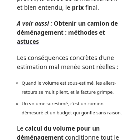
et bien entendu, le
prix
final.
A voir aussi :
Obtenir un camion de
déménagement : méthodes et
astuces
Les conséquences concrètes d’une
estimation mal menée sont réelles :
Quand le volume est sous-estimé, les allers-
retours se multiplient, et la facture grimpe.
Un volume surestimé, c’est un camion
démesuré et un budget qui gonfle sans raison.
Le
calcul du volume pour un
déménagement
conditionne tout le