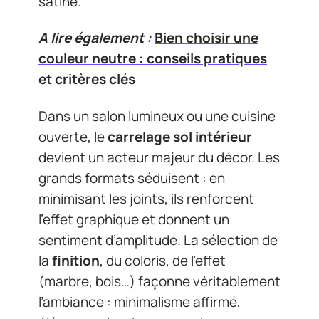
satiné.
A lire également :
Bien choisir une
couleur neutre : conseils pratiques
et critères clés
Dans un salon lumineux ou une cuisine
ouverte, le
carrelage sol intérieur
devient un acteur majeur du décor. Les
grands formats séduisent : en
minimisant les joints, ils renforcent
l’effet graphique et donnent un
sentiment d’amplitude. La sélection de
la
finition
, du coloris, de l’effet
(marbre, bois…) façonne véritablement
l’ambiance : minimalisme affirmé,