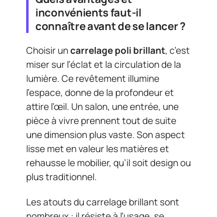
inconvénients faut-il
connaître avant de se lancer ?
Choisir un
carrelage poli brillant
, c’est
miser sur l’éclat et la circulation de la
lumière. Ce revêtement illumine
l’espace, donne de la profondeur et
attire l’œil. Un salon, une entrée, une
pièce à vivre prennent tout de suite
une dimension plus vaste. Son aspect
lisse met en valeur les matières et
rehausse le mobilier, qu’il soit design ou
plus traditionnel.
Les atouts du carrelage brillant sont
nombreux : il résiste à l’usage, se