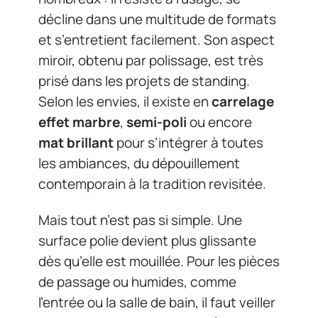
décline dans une multitude de formats
et s’entretient facilement. Son aspect
miroir, obtenu par polissage, est très
prisé dans les projets de standing.
Selon les envies, il existe en
carrelage
effet marbre
,
semi-poli
ou encore
mat brillant
pour s’intégrer à toutes
les ambiances, du dépouillement
contemporain à la tradition revisitée.
Mais tout n’est pas si simple. Une
surface polie devient plus glissante
dès qu’elle est mouillée. Pour les pièces
de passage ou humides, comme
l’entrée ou la salle de bain, il faut veiller