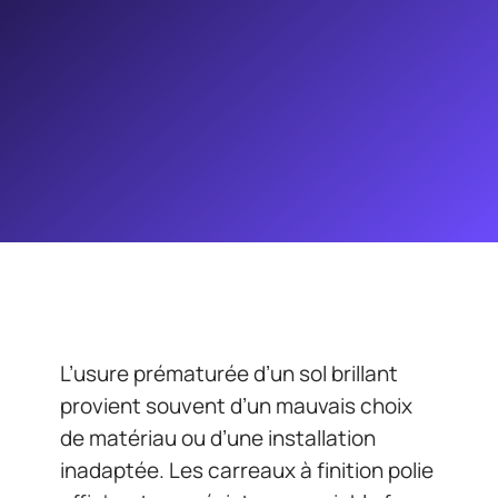
L’usure prématurée d’un sol brillant
provient souvent d’un mauvais choix
de matériau ou d’une installation
inadaptée. Les carreaux à finition polie