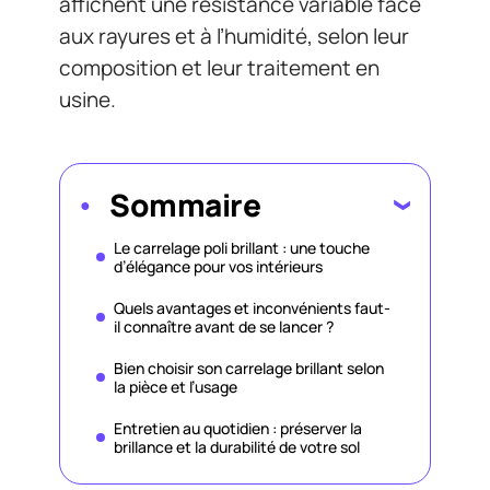
affichent une résistance variable face
aux rayures et à l’humidité, selon leur
composition et leur traitement en
usine.
Sommaire
Le carrelage poli brillant : une touche
d’élégance pour vos intérieurs
Quels avantages et inconvénients faut-
il connaître avant de se lancer ?
Bien choisir son carrelage brillant selon
la pièce et l’usage
Entretien au quotidien : préserver la
brillance et la durabilité de votre sol