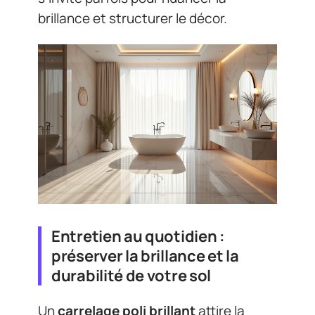
brillance et structurer le décor.
Entretien au quotidien :
préserver la brillance et la
durabilité de votre sol
Un
carrelage poli brillant
attire la