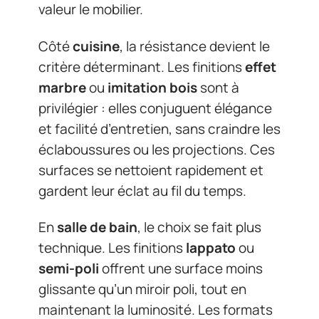
valeur le mobilier.
Côté
cuisine
, la résistance devient le
critère déterminant. Les finitions
effet
marbre
ou
imitation bois
sont à
privilégier : elles conjuguent élégance
et facilité d’entretien, sans craindre les
éclaboussures ou les projections. Ces
surfaces se nettoient rapidement et
gardent leur éclat au fil du temps.
En
salle de bain
, le choix se fait plus
technique. Les finitions
lappato
ou
semi-poli
offrent une surface moins
glissante qu’un miroir poli, tout en
maintenant la luminosité. Les formats