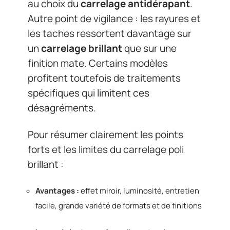
au choix du
carrelage antidérapant
.
Autre point de vigilance : les rayures et
les taches ressortent davantage sur
un
carrelage brillant
que sur une
finition mate. Certains modèles
profitent toutefois de traitements
spécifiques qui limitent ces
désagréments.
Pour résumer clairement les points
forts et les limites du carrelage poli
brillant :
Avantages :
effet miroir, luminosité, entretien
facile, grande variété de formats et de finitions