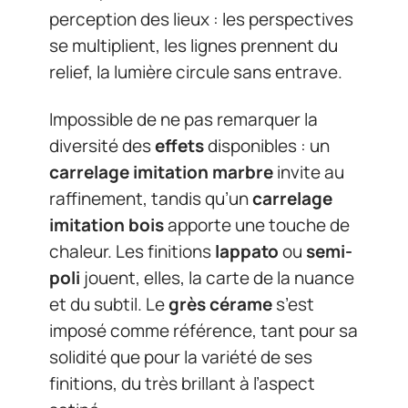
perception des lieux : les perspectives
se multiplient, les lignes prennent du
relief, la lumière circule sans entrave.
Impossible de ne pas remarquer la
diversité des
effets
disponibles : un
carrelage imitation marbre
invite au
raffinement, tandis qu’un
carrelage
imitation bois
apporte une touche de
chaleur. Les finitions
lappato
ou
semi-
poli
jouent, elles, la carte de la nuance
et du subtil. Le
grès cérame
s’est
imposé comme référence, tant pour sa
solidité que pour la variété de ses
finitions, du très brillant à l’aspect