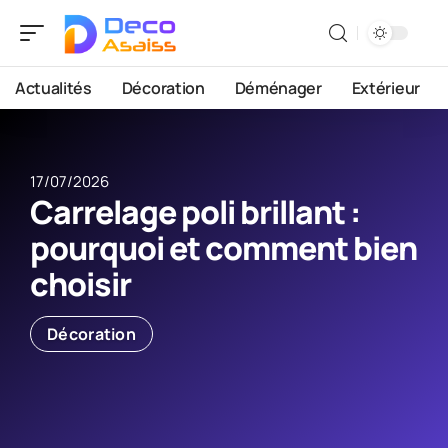
Actualités
Décoration
Déménager
Extérieur
17/07/2026
Carrelage poli brillant :
pourquoi et comment bien
choisir
Décoration