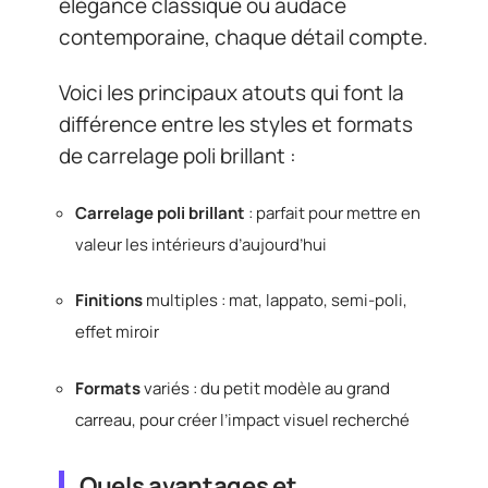
élégance classique ou audace
contemporaine, chaque détail compte.
Voici les principaux atouts qui font la
différence entre les styles et formats
de carrelage poli brillant :
Carrelage poli brillant
: parfait pour mettre en
valeur les intérieurs d’aujourd’hui
Finitions
multiples : mat, lappato, semi-poli,
effet miroir
Formats
variés : du petit modèle au grand
carreau, pour créer l’impact visuel recherché
Quels avantages et