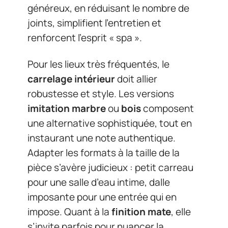
généreux, en réduisant le nombre de
joints, simplifient l’entretien et
renforcent l’esprit « spa ».
Pour les lieux très fréquentés, le
carrelage intérieur
doit allier
robustesse et style. Les versions
imitation marbre
ou
bois
composent
une alternative sophistiquée, tout en
instaurant une note authentique.
Adapter les formats à la taille de la
pièce s’avère judicieux : petit carreau
pour une salle d’eau intime, dalle
imposante pour une entrée qui en
impose. Quant à la
finition mate
, elle
s’invite parfois pour nuancer la