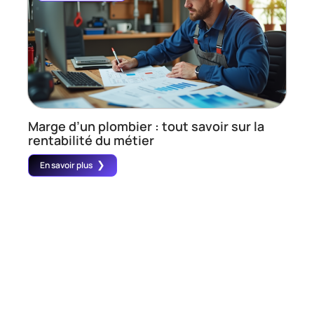
Marge d’un plombier : tout savoir sur la
rentabilité du métier
En savoir plus
Contact
Mentions Légales
Sitemap