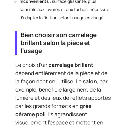
Inconvénients :
surface glissante, plus
sensible aux rayures et aux taches, nécessité
d’adapter la finition selon l’usage envisagé
Bien choisir son carrelage
brillant selon la pièce et
l’usage
Le choix d’un
carrelage brillant
dépend entièrement de la pièce et de
la façon dont on l’utilise. Le
salon
, par
exemple, bénéficie largement de la
lumière et des jeux de reflets apportés
par les grands formats en
grès
cérame poli
. Ils agrandissent
visuellement l’espace et mettent en