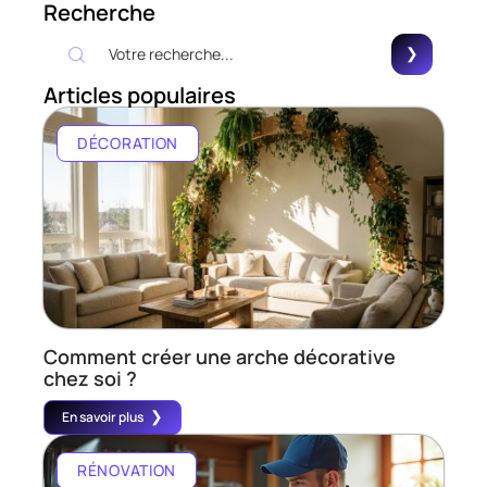
Recherche
Articles populaires
DÉCORATION
Comment créer une arche décorative
chez soi ?
En savoir plus
RÉNOVATION