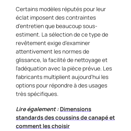
Certains modèles réputés pour leur
éclat imposent des contraintes
d’entretien que beaucoup sous-
estiment. La sélection de ce type de
revêtement exige d’examiner
attentivement les normes de
glissance, la facilité de nettoyage et
l’adéquation avec la pièce prévue. Les
fabricants multiplient aujourd’hui les
options pour répondre à des usages
très spécifiques.
Lire également :
Dimensions
standards des coussins de canapé et
comment les choisir