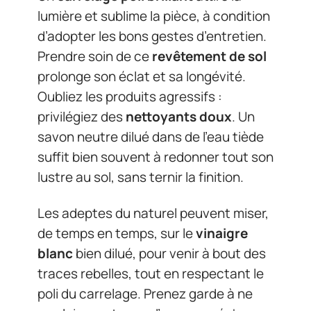
lumière et sublime la pièce, à condition
d’adopter les bons gestes d’entretien.
Prendre soin de ce
revêtement de sol
prolonge son éclat et sa longévité.
Oubliez les produits agressifs :
privilégiez des
nettoyants doux
. Un
savon neutre dilué dans de l’eau tiède
suffit bien souvent à redonner tout son
lustre au sol, sans ternir la finition.
Les adeptes du naturel peuvent miser,
de temps en temps, sur le
vinaigre
blanc
bien dilué, pour venir à bout des
traces rebelles, tout en respectant le
poli du carrelage. Prenez garde à ne