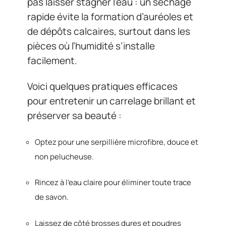
pas laisser stagner l’eau : un séchage
rapide évite la formation d’auréoles et
de dépôts calcaires, surtout dans les
pièces où l’humidité s’installe
facilement.
Voici quelques pratiques efficaces
pour entretenir un carrelage brillant et
préserver sa beauté :
Optez pour une serpillière microfibre, douce et
non pelucheuse.
Rincez à l’eau claire pour éliminer toute trace
de savon.
Laissez de côté brosses dures et poudres