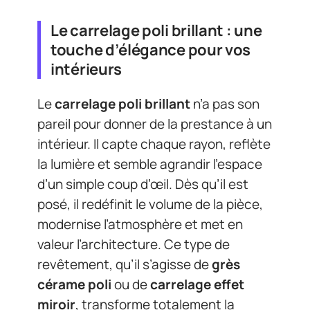
Le carrelage poli brillant : une
touche d’élégance pour vos
intérieurs
Le
carrelage poli brillant
n’a pas son
pareil pour donner de la prestance à un
intérieur. Il capte chaque rayon, reflète
la lumière et semble agrandir l’espace
d’un simple coup d’œil. Dès qu’il est
posé, il redéfinit le volume de la pièce,
modernise l’atmosphère et met en
valeur l’architecture. Ce type de
revêtement, qu’il s’agisse de
grès
cérame poli
ou de
carrelage effet
miroir
, transforme totalement la