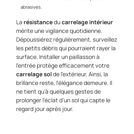
abrasives.
La
résistance
du
carrelage intérieur
mérite une vigilance quotidienne.
Dépoussiérez régulièrement, surveillez
les petits débris qui pourraient rayer la
surface. Installer un paillasson à
l’entrée protège efficacement votre
carrelage sol
de l’extérieur. Ainsi, la
brillance reste, l’élégance demeure. Il
ne tient qu’à quelques gestes de
prolonger l’éclat d’un sol qui capte le
regard jour après jour.