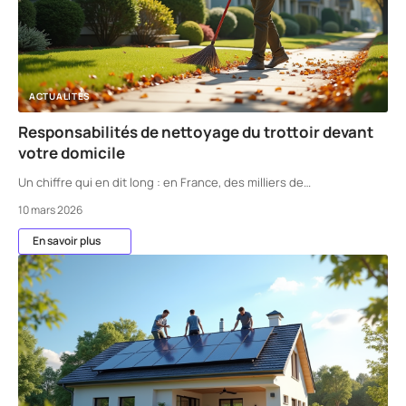
ACTUALITÉS
Responsabilités de nettoyage du trottoir devant
votre domicile
Un chiffre qui en dit long : en France, des milliers de
…
10 mars 2026
En savoir plus