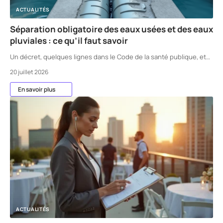
ACTUALITÉS
Séparation obligatoire des eaux usées et des eaux
pluviales : ce qu’il faut savoir
Un décret, quelques lignes dans le Code de la santé publique, et
…
20 juillet 2026
En savoir plus
ACTUALITÉS