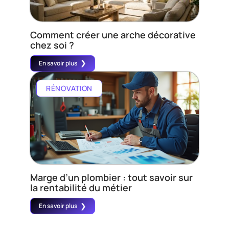
Comment créer une arche décorative
chez soi ?
En savoir plus
RÉNOVATION
Marge d’un plombier : tout savoir sur
la rentabilité du métier
En savoir plus