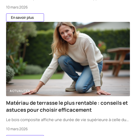
10 mars 2026
En savoir plus
ACTUALITÉS
Matériau de terrasse le plus rentable : conseils et
astuces pour choisir efficacement
Le bois composite affiche une durée de vie supérieure à celle du
…
10 mars 2026