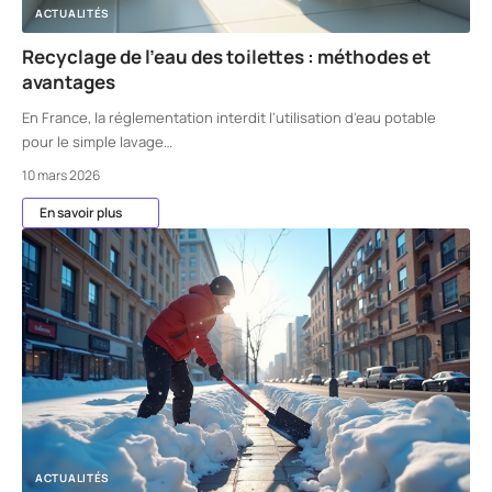
ACTUALITÉS
Recyclage de l’eau des toilettes : méthodes et
avantages
En France, la réglementation interdit l'utilisation d'eau potable
pour le simple lavage
…
10 mars 2026
En savoir plus
ACTUALITÉS