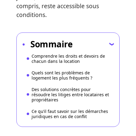
compris, reste accessible sous
conditions.
Sommaire
Comprendre les droits et devoirs de
chacun dans la location
Quels sont les problèmes de
logement les plus fréquents ?
Des solutions concrètes pour
résoudre les litiges entre locataires et
propriétaires
Ce qu’il faut savoir sur les démarches
juridiques en cas de conflit