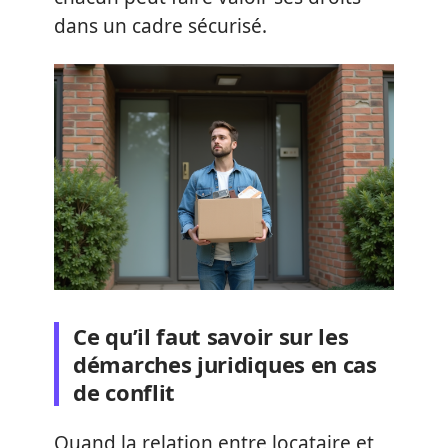
dans un cadre sécurisé.
Ce qu’il faut savoir sur les
démarches juridiques en cas
de conflit
Quand la relation entre locataire et