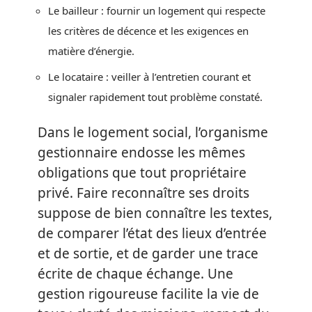
Le bailleur : fournir un logement qui respecte
les critères de décence et les exigences en
matière d’énergie.
Le locataire : veiller à l’entretien courant et
signaler rapidement tout problème constaté.
Dans le logement social, l’organisme
gestionnaire endosse les mêmes
obligations que tout propriétaire
privé. Faire reconnaître ses droits
suppose de bien connaître les textes,
de comparer l’état des lieux d’entrée
et de sortie, et de garder une trace
écrite de chaque échange. Une
gestion rigoureuse facilite la vie de