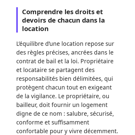
Comprendre les droits et
devoirs de chacun dans la
location
L’équilibre d’une location repose sur
des règles précises, ancrées dans le
contrat de bail et la loi. Propriétaire
et locataire se partagent des
responsabilités bien délimitées, qui
protègent chacun tout en exigeant
de la vigilance. Le propriétaire, ou
bailleur, doit fournir un logement
digne de ce nom : salubre, sécurisé,
conforme et suffisamment
confortable pour y vivre décemment.