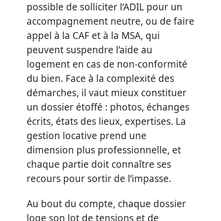
possible de solliciter l’ADIL pour un
accompagnement neutre, ou de faire
appel à la CAF et à la MSA, qui
peuvent suspendre l’aide au
logement en cas de non-conformité
du bien. Face à la complexité des
démarches, il vaut mieux constituer
un dossier étoffé : photos, échanges
écrits, états des lieux, expertises. La
gestion locative prend une
dimension plus professionnelle, et
chaque partie doit connaître ses
recours pour sortir de l’impasse.
Au bout du compte, chaque dossier
loge son lot de tensions et de