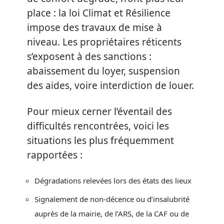
place : la loi Climat et Résilience
impose des travaux de mise à
niveau. Les propriétaires réticents
s’exposent à des sanctions :
abaissement du loyer, suspension
des aides, voire interdiction de louer.
Pour mieux cerner l’éventail des
difficultés rencontrées, voici les
situations les plus fréquemment
rapportées :
Dégradations relevées lors des états des lieux
Signalement de non-décence ou d’insalubrité
auprès de la mairie, de l’ARS, de la CAF ou de