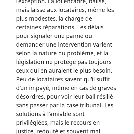
l’exception. La loi encadre, balise,
mais laisse aux locataires, même les
plus modestes, la charge de
certaines réparations. Les délais
pour signaler une panne ou
demander une intervention varient
selon la nature du problème, et la
législation ne protège pas toujours
ceux qui en auraient le plus besoin.
Peu de locataires savent qu’il suffit
d’un impayé, même en cas de graves
désordres, pour voir leur bail résilié
sans passer par la case tribunal. Les
solutions à l’amiable sont
privilégiées, mais le recours en
justice, redouté et souvent mal