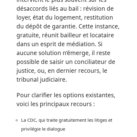
désaccords liés au bail : révision de
loyer, état du logement, restitution
du dépôt de garantie. Cette instance,
gratuite, réunit bailleur et locataire
dans un esprit de médiation. Si
aucune solution n’émerge, il reste
possible de saisir un conciliateur de
justice, ou, en dernier recours, le
tribunal judiciaire.
Pour clarifier les options existantes,
voici les principaux recours :
La CDC, qui traite gratuitement les litiges et
privilégie le dialogue