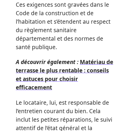
Ces exigences sont gravées dans le
Code de la construction et de
l’habitation et s’étendent au respect
du règlement sanitaire
départemental et des normes de
santé publique.
A découvrir également :
Matériau de
terrasse le plus rentable : conseils
et astuces pour choisir
efficacement
Le locataire, lui, est responsable de
l’entretien courant du bien. Cela
inclut les petites réparations, le suivi
attentif de l’état général et la