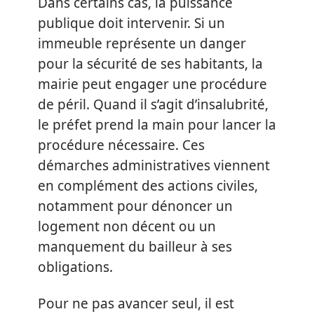
Dans certains cas, la puissance
publique doit intervenir. Si un
immeuble représente un danger
pour la sécurité de ses habitants, la
mairie peut engager une procédure
de péril. Quand il s’agit d’insalubrité,
le préfet prend la main pour lancer la
procédure nécessaire. Ces
démarches administratives viennent
en complément des actions civiles,
notamment pour dénoncer un
logement non décent ou un
manquement du bailleur à ses
obligations.
Pour ne pas avancer seul, il est