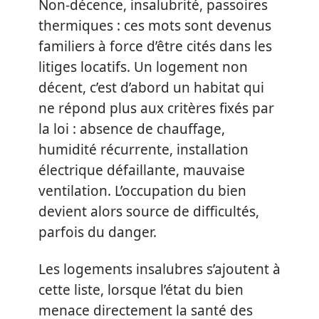
Non-décence, insalubrité, passoires
thermiques : ces mots sont devenus
familiers à force d’être cités dans les
litiges locatifs. Un logement non
décent, c’est d’abord un habitat qui
ne répond plus aux critères fixés par
la loi : absence de chauffage,
humidité récurrente, installation
électrique défaillante, mauvaise
ventilation. L’occupation du bien
devient alors source de difficultés,
parfois du danger.
Les logements insalubres s’ajoutent à
cette liste, lorsque l’état du bien
menace directement la santé des