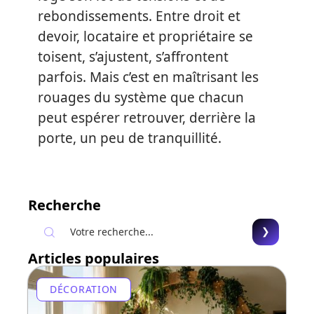
rebondissements. Entre droit et
devoir, locataire et propriétaire se
toisent, s’ajustent, s’affrontent
parfois. Mais c’est en maîtrisant les
rouages du système que chacun
peut espérer retrouver, derrière la
porte, un peu de tranquillité.
Recherche
Articles populaires
DÉCORATION