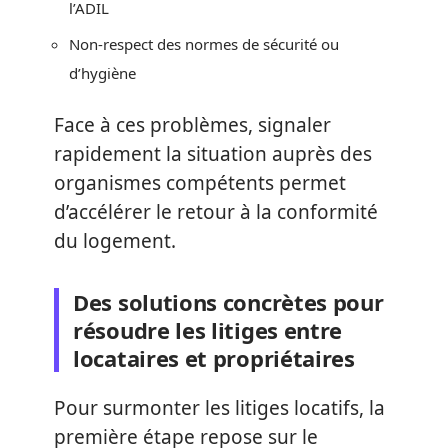
l’ADIL
Non-respect des normes de sécurité ou
d’hygiène
Face à ces problèmes, signaler
rapidement la situation auprès des
organismes compétents permet
d’accélérer le retour à la conformité
du logement.
Des solutions concrètes pour
résoudre les litiges entre
locataires et propriétaires
Pour surmonter les litiges locatifs, la
première étape repose sur le