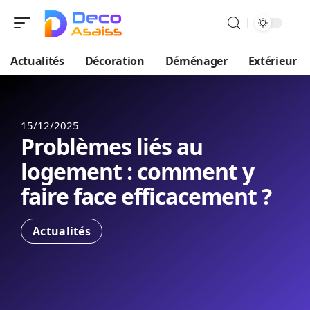
Actualités
Décoration
Déménager
Extérieur
15/12/2025
Problèmes liés au
logement : comment y
faire face efficacement ?
Actualités