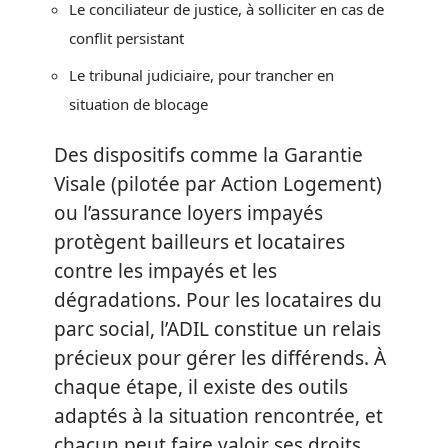
Le conciliateur de justice, à solliciter en cas de
conflit persistant
Le tribunal judiciaire, pour trancher en
situation de blocage
Des dispositifs comme la Garantie
Visale (pilotée par Action Logement)
ou l’assurance loyers impayés
protègent bailleurs et locataires
contre les impayés et les
dégradations. Pour les locataires du
parc social, l’ADIL constitue un relais
précieux pour gérer les différends. À
chaque étape, il existe des outils
adaptés à la situation rencontrée, et
chacun peut faire valoir ses droits