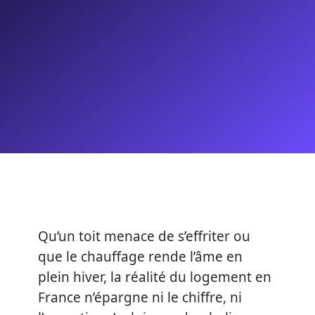
Qu’un toit menace de s’effriter ou
que le chauffage rende l’âme en
plein hiver, la réalité du logement en
France n’épargne ni le chiffre, ni