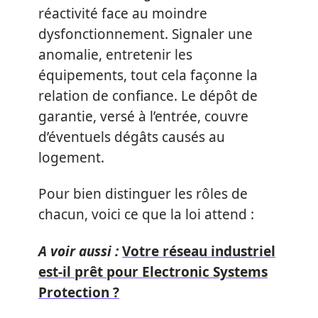
réactivité face au moindre
dysfonctionnement. Signaler une
anomalie, entretenir les
équipements, tout cela façonne la
relation de confiance. Le dépôt de
garantie, versé à l’entrée, couvre
d’éventuels dégâts causés au
logement.
Pour bien distinguer les rôles de
chacun, voici ce que la loi attend :
A voir aussi :
Votre réseau industriel
est-il prêt pour Electronic Systems
Protection ?