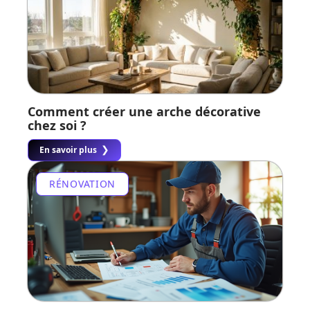
Comment créer une arche décorative
chez soi ?
En savoir plus
RÉNOVATION