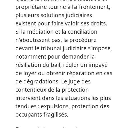
propriétaire tourne à l’affrontement,
plusieurs solutions judiciaires
existent pour faire valoir ses droits.
Si la médiation et la conciliation
n’aboutissent pas, la procédure
devant le tribunal judiciaire s’impose,
notamment pour demander la
résiliation du bail, régler un impayé
de loyer ou obtenir réparation en cas
de dégradations. Le juge des
contentieux de la protection
intervient dans les situations les plus
tendues : expulsions, protection des
occupants fragilisés.