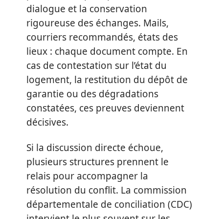
dialogue et la conservation
rigoureuse des échanges. Mails,
courriers recommandés, états des
lieux : chaque document compte. En
cas de contestation sur l’état du
logement, la restitution du dépôt de
garantie ou des dégradations
constatées, ces preuves deviennent
décisives.
Si la discussion directe échoue,
plusieurs structures prennent le
relais pour accompagner la
résolution du conflit. La commission
départementale de conciliation (CDC)
intervient le plus souvent sur les