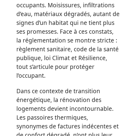
occupants. Moisissures, infiltrations
d’eau, matériaux dégradés, autant de
signes d’un habitat qui ne tient plus
ses promesses. Face à ces constats,
la réglementation se montre stricte :
règlement sanitaire, code de la santé
publique, loi Climat et Résilience,
tout s’articule pour protéger
l’occupant.
Dans ce contexte de transition
énergétique, la rénovation des
logements devient incontournable.
Les passoires thermiques,
synonymes de factures indécentes et
de confort dégradé, n’ont plus leur