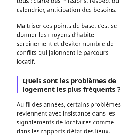
tous : clarté des missions, respect du
calendrier, anticipation des besoins.
Maîtriser ces points de base, c’est se
donner les moyens d’habiter
sereinement et d’éviter nombre de
conflits qui jalonnent le parcours
locatif.
Quels sont les problèmes de
logement les plus fréquents ?
Au fil des années, certains problèmes
reviennent avec insistance dans les
signalements de locataires comme
dans les rapports d’état des lieux.