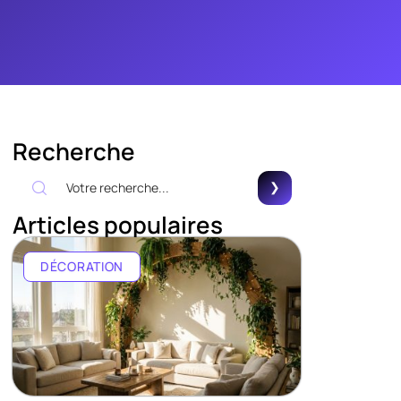
Recherche
Articles populaires
DÉCORATION