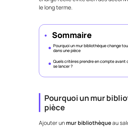
le long terme.
Sommaire
Pourquoi un mur bibliothèque change tou
dans une pièce
Quels critères prendre en compte avant 
se lancer ?
Pourquoi un mur bibli
pièce
Ajouter un
mur bibliothèque
au sal