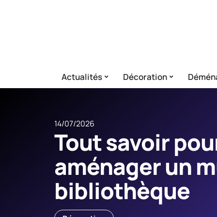
Actualités
Décoration
Démén
14/07/2026
Tout savoir pou
aménager un m
bibliothèque