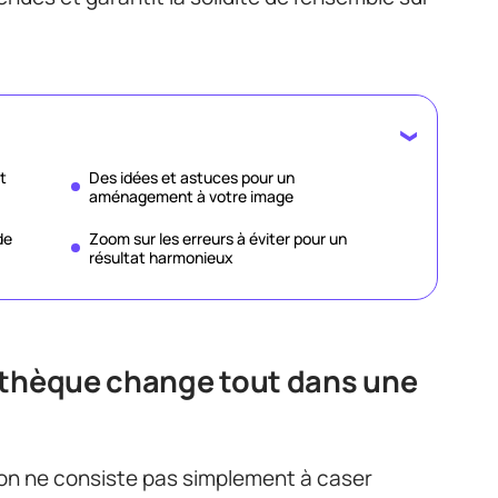
t
Des idées et astuces pour un
aménagement à votre image
de
Zoom sur les erreurs à éviter pour un
résultat harmonieux
othèque change tout dans une
on ne consiste pas simplement à caser