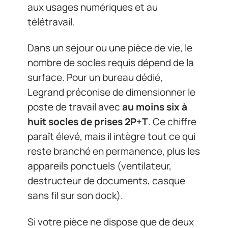
aux usages numériques et au
télétravail.
Dans un séjour ou une pièce de vie, le
nombre de socles requis dépend de la
surface. Pour un bureau dédié,
Legrand préconise de dimensionner le
poste de travail avec
au moins six à
huit socles de prises 2P+T
. Ce chiffre
paraît élevé, mais il intègre tout ce qui
reste branché en permanence, plus les
appareils ponctuels (ventilateur,
destructeur de documents, casque
sans fil sur son dock).
Si votre pièce ne dispose que de deux