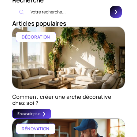
Recherche
Articles populaires
DÉCORATION
Comment créer une arche décorative
chez soi ?
En savoir plus
RÉNOVATION