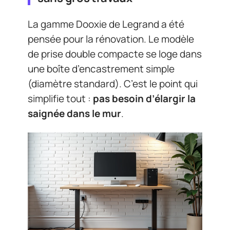
La gamme Dooxie de Legrand a été
pensée pour la rénovation. Le modèle
de prise double compacte se loge dans
une boîte d’encastrement simple
(diamètre standard). C’est le point qui
simplifie tout :
pas besoin d’élargir la
saignée dans le mur
.