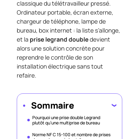
classique du télétravailleur pressé.
Ordinateur portable, écran externe,
chargeur de téléphone, lampe de
bureau, box internet : la liste s’allonge,
et la
prise legrand double
devient
alors une solution concrète pour
reprendre le contrôle de son
installation électrique sans tout
refaire.
Sommaire
Pourquoi une prise double Legrand
plutôt qu’une multiprise de bureau
Norme NF C 15-100 et nombre de prises