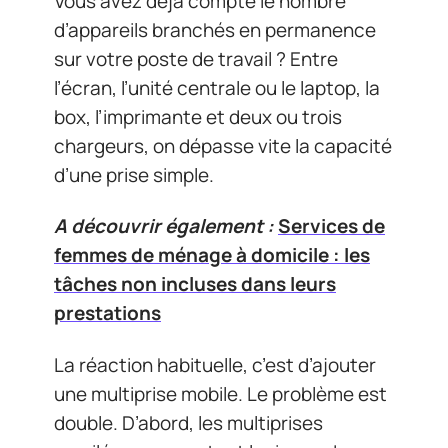
Vous avez déjà compté le nombre
d’appareils branchés en permanence
sur votre poste de travail ? Entre
l’écran, l’unité centrale ou le laptop, la
box, l’imprimante et deux ou trois
chargeurs, on dépasse vite la capacité
d’une prise simple.
A découvrir également :
Services de
femmes de ménage à domicile : les
tâches non incluses dans leurs
prestations
La réaction habituelle, c’est d’ajouter
une multiprise mobile. Le problème est
double. D’abord, les multiprises