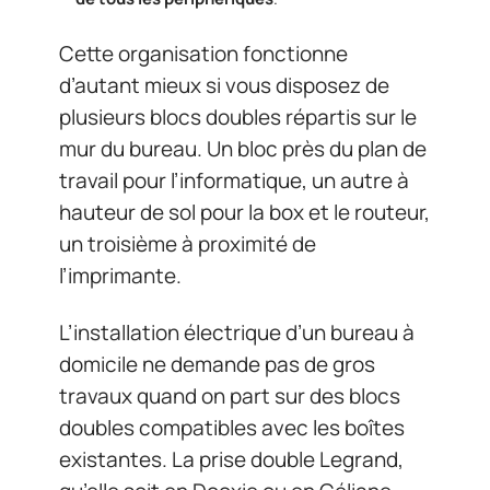
Cette organisation fonctionne
d’autant mieux si vous disposez de
plusieurs blocs doubles répartis sur le
mur du bureau. Un bloc près du plan de
travail pour l’informatique, un autre à
hauteur de sol pour la box et le routeur,
un troisième à proximité de
l’imprimante.
L’installation électrique d’un bureau à
domicile ne demande pas de gros
travaux quand on part sur des blocs
doubles compatibles avec les boîtes
existantes. La prise double Legrand,