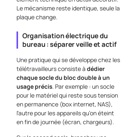
Le mécanisme reste identique, seule la
plaque change.
Organisation électrique du
bureau : séparer veille et actif
Une pratique qui se développe chez les
télétravailleurs consiste à
dédier
chaque socle du bloc double à un
usage précis
. Par exemple : un socle
pour le matériel qui reste sous tension
en permanence (box internet, NAS),
l’autre pour les appareils qu’on éteint
en fin de journée (écran, chargeurs).