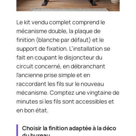
Le kit vendu complet comprend le
mécanisme double, la plaque de
finition (blanche par défaut) et le
support de fixation. L’installation se
fait en coupant le disjoncteur du
circuit concerné, en débranchant
l’ancienne prise simple et en
raccordant les fils sur le nouveau
mécanisme. Comptez une vingtaine de
minutes si les fils sont accessibles et
en bon état.
Choisir la finition adaptée à la déco
du bureau