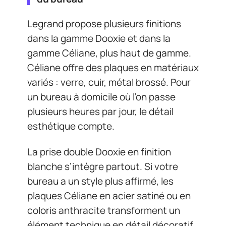
Legrand propose plusieurs finitions
dans la gamme Dooxie et dans la
gamme Céliane, plus haut de gamme.
Céliane offre des plaques en matériaux
variés : verre, cuir, métal brossé. Pour
un bureau à domicile où l’on passe
plusieurs heures par jour, le détail
esthétique compte.
La prise double Dooxie en finition
blanche s’intègre partout. Si votre
bureau a un style plus affirmé, les
plaques Céliane en acier satiné ou en
coloris anthracite transforment un
élément technique en détail décoratif.