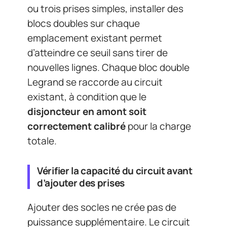
ou trois prises simples, installer des
blocs doubles sur chaque
emplacement existant permet
d’atteindre ce seuil sans tirer de
nouvelles lignes. Chaque bloc double
Legrand se raccorde au circuit
existant, à condition que le
disjoncteur en amont soit
correctement calibré
pour la charge
totale.
Vérifier la capacité du circuit avant
d’ajouter des prises
Ajouter des socles ne crée pas de
puissance supplémentaire. Le circuit