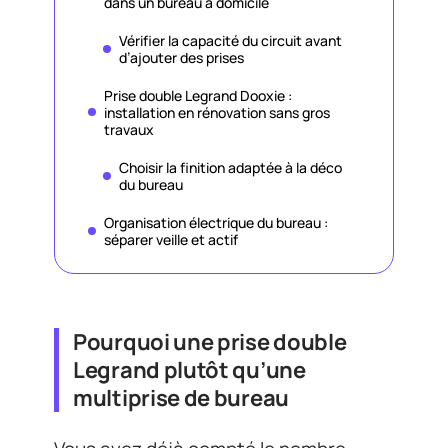
dans un bureau à domicile
Vérifier la capacité du circuit avant
d’ajouter des prises
Prise double Legrand Dooxie :
installation en rénovation sans gros
travaux
Choisir la finition adaptée à la déco
du bureau
Organisation électrique du bureau :
séparer veille et actif
Pourquoi une prise double
Legrand plutôt qu’une
multiprise de bureau