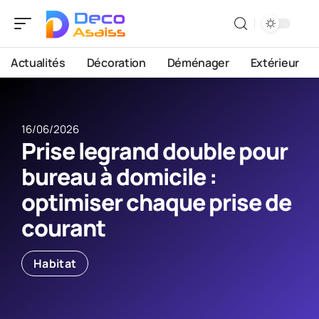
Actualités
Décoration
Déménager
Extérieur
16/06/2026
Prise legrand double pour
bureau à domicile :
optimiser chaque prise de
courant
Habitat