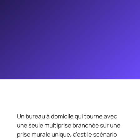
Un bureau à domicile qui tourne avec
une seule multiprise branchée sur une
prise murale unique, c’est le scénario