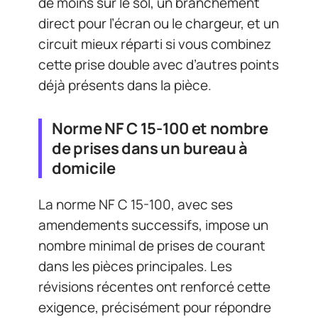
de moins sur le sol, un branchement
direct pour l’écran ou le chargeur, et un
circuit mieux réparti si vous combinez
cette prise double avec d’autres points
déjà présents dans la pièce.
Norme NF C 15-100 et nombre
de prises dans un bureau à
domicile
La norme NF C 15-100, avec ses
amendements successifs, impose un
nombre minimal de prises de courant
dans les pièces principales. Les
révisions récentes ont renforcé cette
exigence, précisément pour répondre