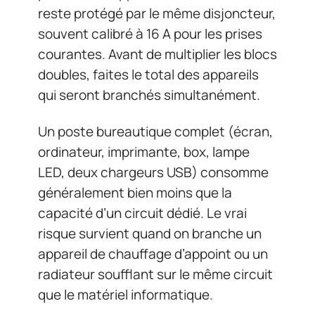
reste protégé par le même disjoncteur,
souvent calibré à 16 A pour les prises
courantes. Avant de multiplier les blocs
doubles, faites le total des appareils
qui seront branchés simultanément.
Un poste bureautique complet (écran,
ordinateur, imprimante, box, lampe
LED, deux chargeurs USB) consomme
généralement bien moins que la
capacité d’un circuit dédié. Le vrai
risque survient quand on branche un
appareil de chauffage d’appoint ou un
radiateur soufflant sur le même circuit
que le matériel informatique.