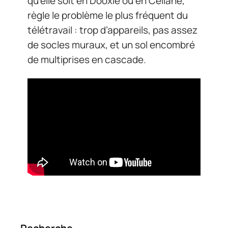
qu’elle soit en Dooxie ou en Céliane,
règle le problème le plus fréquent du
télétravail : trop d’appareils, pas assez
de socles muraux, et un sol encombré
de multiprises en cascade.