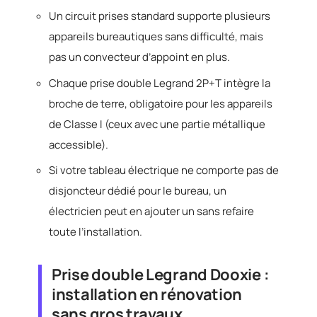
Un circuit prises standard supporte plusieurs
appareils bureautiques sans difficulté, mais
pas un convecteur d’appoint en plus.
Chaque prise double Legrand 2P+T intègre la
broche de terre, obligatoire pour les appareils
de Classe I (ceux avec une partie métallique
accessible).
Si votre tableau électrique ne comporte pas de
disjoncteur dédié pour le bureau, un
électricien peut en ajouter un sans refaire
toute l’installation.
Prise double Legrand Dooxie :
installation en rénovation
sans gros travaux