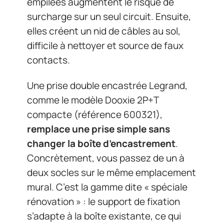
empilées augmentent le risque de
surcharge sur un seul circuit. Ensuite,
elles créent un nid de câbles au sol,
difficile à nettoyer et source de faux
contacts.
Une prise double encastrée Legrand,
comme le modèle Dooxie 2P+T
compacte (référence 600321),
remplace une prise simple sans
changer la boîte d’encastrement
.
Concrètement, vous passez de un à
deux socles sur le même emplacement
mural. C’est la gamme dite « spéciale
rénovation » : le support de fixation
s’adapte à la boîte existante, ce qui