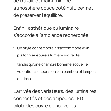
de travail, et maintenir une
atmosphère douce côté nuit, permet
de préserver l’équilibre.
Enfin, l’esthétique du luminaire
s’accorde à l’ambiance recherchée :
Un style contemporain s’accommode d’un
plafonnier épuré
à lumière indirecte,
tandis qu’une chambre bohème accueille
volontiers suspensions en bambou et lampes
en tissu.
L’arrivée des variateurs, des luminaires
connectés et des ampoules LED
pilotables ouvre de nouvelles