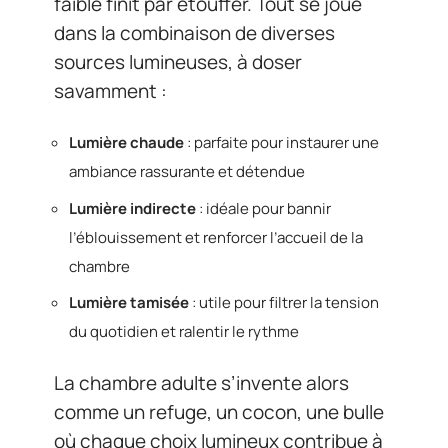
faible finit par étouffer. Tout se joue
dans la combinaison de diverses
sources lumineuses, à doser
savamment :
Lumière chaude
: parfaite pour instaurer une
ambiance rassurante et détendue
Lumière indirecte
: idéale pour bannir
l’éblouissement et renforcer l’accueil de la
chambre
Lumière tamisée
: utile pour filtrer la tension
du quotidien et ralentir le rythme
La chambre adulte s’invente alors
comme un refuge, un cocon, une bulle
où chaque choix lumineux contribue à