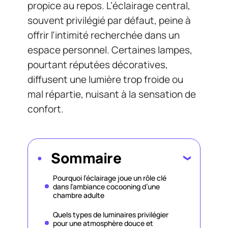
propice au repos. L’éclairage central,
souvent privilégié par défaut, peine à
offrir l’intimité recherchée dans un
espace personnel. Certaines lampes,
pourtant réputées décoratives,
diffusent une lumière trop froide ou
mal répartie, nuisant à la sensation de
confort.
Sommaire
Pourquoi l’éclairage joue un rôle clé
dans l’ambiance cocooning d’une
chambre adulte
Quels types de luminaires privilégier
pour une atmosphère douce et