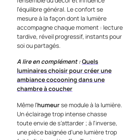
l’ensemble du décor et influence
l’équilibre général. Le confort se
mesure à la façon dont la lumière
accompagne chaque moment : lecture
tardive, réveil progressif, instants pour
soi ou partagés.
A lire en complément :
Quels
luminaires choisir pour créer une
ambiance cocooning dans une
chambre à coucher
Même l’
humeur
se module à la lumière.
Un éclairage trop intense chasse
toute envie de s’attarder ; à l’inverse,
une pièce baignée d’une lumière trop