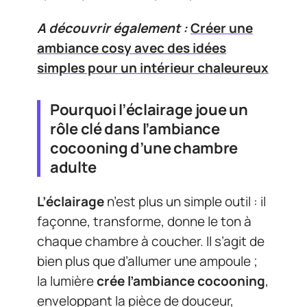
A découvrir également :
Créer une
ambiance cosy avec des idées
simples pour un intérieur chaleureux
Pourquoi l’éclairage joue un
rôle clé dans l’ambiance
cocooning d’une chambre
adulte
L’éclairage
n’est plus un simple outil : il
façonne, transforme, donne le ton à
chaque chambre à coucher. Il s’agit de
bien plus que d’allumer une ampoule ;
la lumière
crée l’ambiance cocooning
,
enveloppant la pièce de douceur,