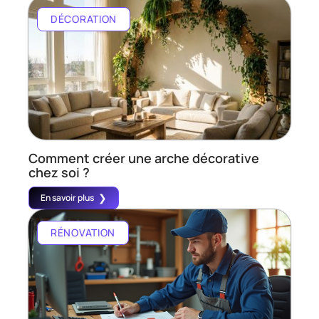
DÉCORATION
Comment créer une arche décorative
chez soi ?
En savoir plus
RÉNOVATION