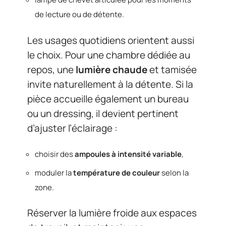
de lecture ou de détente.
Les usages quotidiens orientent aussi
le choix. Pour une chambre dédiée au
repos, une
lumière chaude
et tamisée
invite naturellement à la détente. Si la
pièce accueille également un bureau
ou un dressing, il devient pertinent
d’ajuster l’éclairage :
choisir des
ampoules à intensité variable
,
moduler la
température de couleur
selon la
zone.
Réserver la lumière froide aux espaces