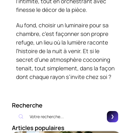
l’intimité, tout en orchestrant avec
finesse le décor de la pièce.
Au fond, choisir un luminaire pour sa
chambre, c’est façonner son propre
refuge, un lieu où la lumière raconte
l’histoire de la nuit à venir. Et si le
secret d’une atmosphère cocooning
tenait, tout simplement, dans la façon
dont chaque rayon s’invite chez soi ?
Recherche
Articles populaires