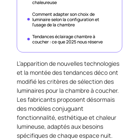
chaleureuse
Comment adapter son choix de
luminaire selon la configuration et
l’usage de la chambre
Tendances éclairage chambre à
coucher : ce que 2025 nous réserve
L’apparition de nouvelles technologies
et la montée des tendances déco ont
modifié les critères de sélection des
luminaires pour la chambre à coucher.
Les fabricants proposent désormais
des modèles conjuguant
fonctionnalité, esthétique et chaleur
lumineuse, adaptés aux besoins
spécifiques de chaque espace nuit.