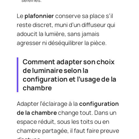
sereines.
Le
plafonnier
conserve sa place s’il
reste discret, muni d’un diffuseur qui
adoucit la lumière, sans jamais
agresser ni déséquilibrer la pièce.
Comment adapter son choix
de luminaire selon la
configuration et l’usage de la
chambre
Adapter l’éclairage à la
configuration
de la chambre
change tout. Dans un
espace réduit, sous les toits ou en
chambre partagée, il faut faire preuve