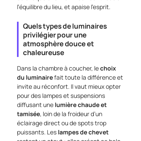
l’équilibre du lieu, et apaise l’esprit.
Quels types de luminaires
privilégier pour une
atmosphère douce et
chaleureuse
Dans la chambre à coucher, le
choix
du luminaire
fait toute la différence et
invite au réconfort. Il vaut mieux opter
pour des lampes et suspensions
diffusant une
lumière chaude et
tamisée
, loin de la froideur d’un
éclairage direct ou de spots trop
puissants. Les
lampes de chevet