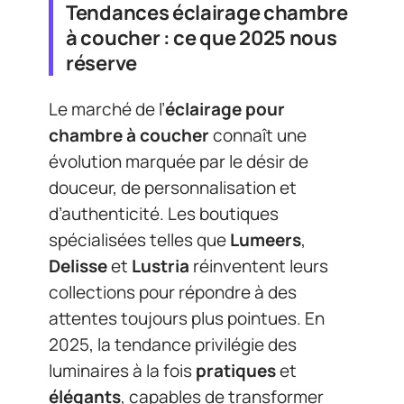
Tendances éclairage chambre
à coucher : ce que 2025 nous
réserve
Le marché de l’
éclairage pour
chambre à coucher
connaît une
évolution marquée par le désir de
douceur, de personnalisation et
d’authenticité. Les boutiques
spécialisées telles que
Lumeers
,
Delisse
et
Lustria
réinventent leurs
collections pour répondre à des
attentes toujours plus pointues. En
2025, la tendance privilégie des
luminaires à la fois
pratiques
et
élégants
, capables de transformer