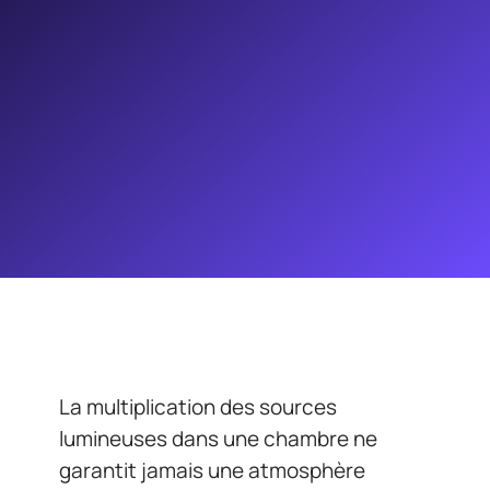
La multiplication des sources
lumineuses dans une chambre ne
garantit jamais une atmosphère