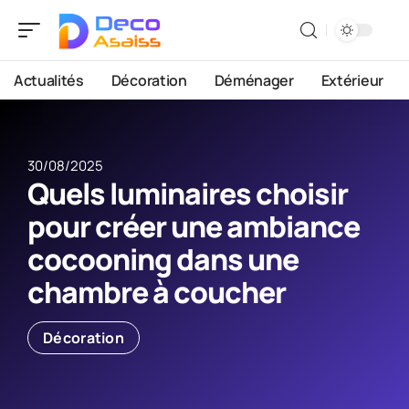
Actualités
Décoration
Déménager
Extérieur
30/08/2025
Quels luminaires choisir
pour créer une ambiance
cocooning dans une
chambre à coucher
Décoration