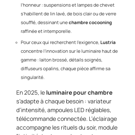
l’honneur : suspensions et lampes de chevet
s’habillent de lin lavé, de bois clair ou de verre
soufflé, dessinant une
chambre cocooning
raffinée et intemporelle.
Pour ceux qui recherchent l’exigence,
Lustria
concentre l’innovation sur le luminaire haut de
gamme : laiton brossé, détails soignés,
diffuseurs opalins, chaque pièce affirme sa
singularité.
En 2025, le
luminaire pour chambre
s’adapte à chaque besoin : variateur
d’intensité, ampoules LED réglables,
télécommande connectée. L’éclairage
accompagne les rituels du soir, module