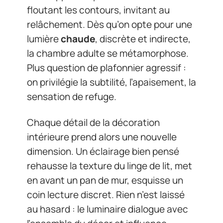
floutant les contours, invitant au
relâchement. Dès qu’on opte pour une
lumière
chaude
, discrète et indirecte,
la chambre adulte se métamorphose.
Plus question de plafonnier agressif :
on privilégie la subtilité, l’apaisement, la
sensation de refuge.
Chaque détail de la décoration
intérieure prend alors une nouvelle
dimension. Un éclairage bien pensé
rehausse la texture du linge de lit, met
en avant un pan de mur, esquisse un
coin lecture discret. Rien n’est laissé
au hasard : le luminaire dialogue avec