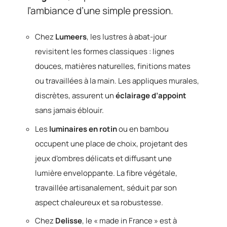
l’ambiance d’une simple pression.
Chez
Lumeers
, les lustres à abat-jour
revisitent les formes classiques : lignes
douces, matières naturelles, finitions mates
ou travaillées à la main. Les appliques murales,
discrètes, assurent un
éclairage d’appoint
sans jamais éblouir.
Les
luminaires en rotin
ou en bambou
occupent une place de choix, projetant des
jeux d’ombres délicats et diffusant une
lumière enveloppante. La fibre végétale,
travaillée artisanalement, séduit par son
aspect chaleureux et sa robustesse.
Chez
Delisse
, le « made in France » est à