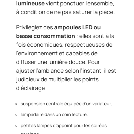
lumineuse
vient ponctuer l’ensemble,
à condition de ne pas saturer la pièce.
Privilégiez des
ampoules LED ou
basse consommation
: elles sont à la
fois économiques, respectueuses de
l’environnement et capables de
diffuser une lumière douce. Pour
ajuster l’ambiance selon l’instant, il est
judicieux de multiplier les points
d’éclairage :
suspension centrale équipée d’un variateur,
lampadaire dans un coin lecture,
petites lampes d’appoint pour les soirées