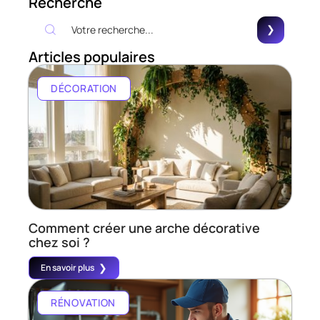
Recherche
Articles populaires
DÉCORATION
Comment créer une arche décorative
chez soi ?
En savoir plus
RÉNOVATION