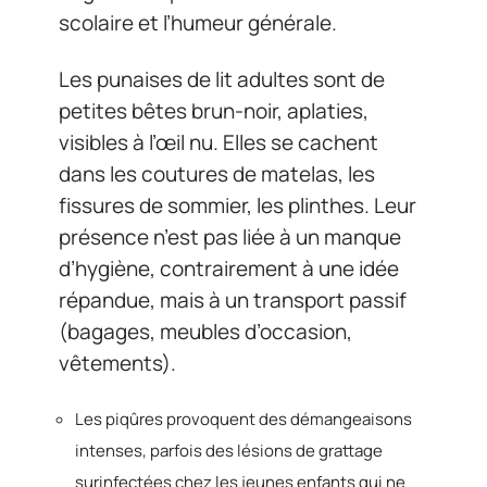
scolaire et l’humeur générale.
Les punaises de lit adultes sont de
petites bêtes brun-noir, aplaties,
visibles à l’œil nu. Elles se cachent
dans les coutures de matelas, les
fissures de sommier, les plinthes. Leur
présence n’est pas liée à un manque
d’hygiène, contrairement à une idée
répandue, mais à un transport passif
(bagages, meubles d’occasion,
vêtements).
Les piqûres provoquent des démangeaisons
intenses, parfois des lésions de grattage
surinfectées chez les jeunes enfants qui ne