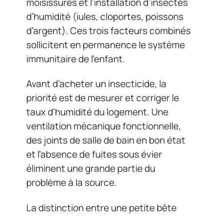
moisissures et l’installation d’insectes
d’humidité (iules, cloportes, poissons
d’argent). Ces trois facteurs combinés
sollicitent en permanence le système
immunitaire de l’enfant.
Avant d’acheter un insecticide, la
priorité est de mesurer et corriger le
taux d’humidité du logement. Une
ventilation mécanique fonctionnelle,
des joints de salle de bain en bon état
et l’absence de fuites sous évier
éliminent une grande partie du
problème à la source.
La distinction entre une petite bête