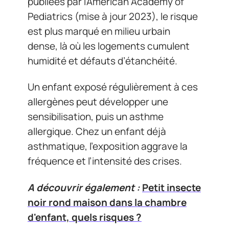
publiées par l’American Academy of
Pediatrics (mise à jour 2023), le risque
est plus marqué en milieu urbain
dense, là où les logements cumulent
humidité et défauts d’étanchéité.
Un enfant exposé régulièrement à ces
allergènes peut développer une
sensibilisation, puis un asthme
allergique. Chez un enfant déjà
asthmatique, l’exposition aggrave la
fréquence et l’intensité des crises.
A découvrir également :
Petit insecte
noir rond maison dans la chambre
d'enfant, quels risques ?