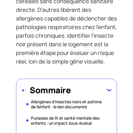
céréales sans conséquence sanitaire
directe. D’autres libèrent des
allergènes capables de déclencher des
pathologies respiratoires chez l’enfant,
parfois chroniques. Identifier l’insecte
noir présent dans le logement est la
première étape pour évaluer un risque
réel, loin de la simple gêne visuelle.
Sommaire
Allergènes d’insectes noirs et asthme
de l’enfant : le lien documenté
Punaises de lit et santé mentale des
enfants : un impact sous-évalué