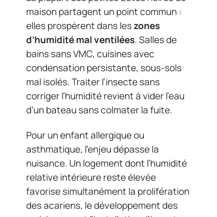
maison partagent un point commun :
elles prospèrent dans les
zones
d’humidité mal ventilées
. Salles de
bains sans VMC, cuisines avec
condensation persistante, sous-sols
mal isolés. Traiter l’insecte sans
corriger l’humidité revient à vider l’eau
d’un bateau sans colmater la fuite.
Pour un enfant allergique ou
asthmatique, l’enjeu dépasse la
nuisance. Un logement dont l’humidité
relative intérieure reste élevée
favorise simultanément la prolifération
des acariens, le développement des