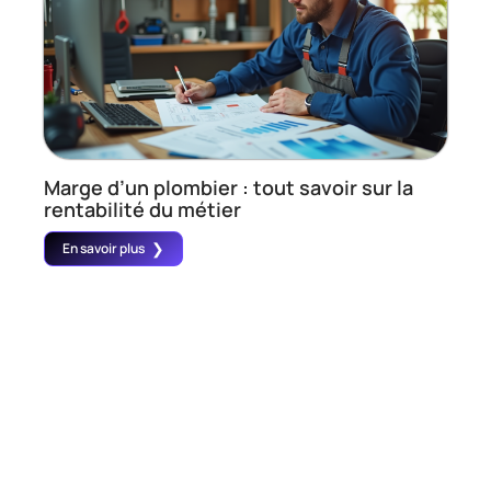
Marge d’un plombier : tout savoir sur la
rentabilité du métier
En savoir plus
Contact
Mentions Légales
Sitemap