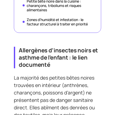
Petite bête noire dans la cuisine :
charançons, triboliums et risques
alimentaires
Zones d’humidité et infestation : le
facteur structurel à traiter en priorité
Allergènes d’insectes noirs et
asthme de l’enfant : le lien
documenté
La majorité des petites bêtes noires
trouvées en intérieur (anthrènes,
charançons, poissons d’argent) ne
présentent pas de danger sanitaire
direct. Elles abîment des denrées ou
des textiles, mais leur présence