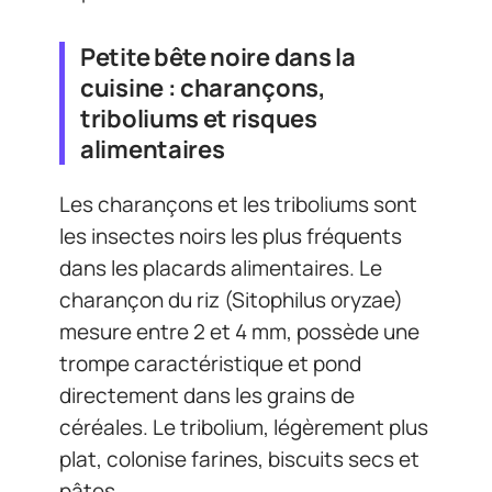
Petite bête noire dans la
cuisine : charançons,
triboliums et risques
alimentaires
Les charançons et les triboliums sont
les insectes noirs les plus fréquents
dans les placards alimentaires. Le
charançon du riz (Sitophilus oryzae)
mesure entre 2 et 4 mm, possède une
trompe caractéristique et pond
directement dans les grains de
céréales. Le tribolium, légèrement plus
plat, colonise farines, biscuits secs et
pâtes.