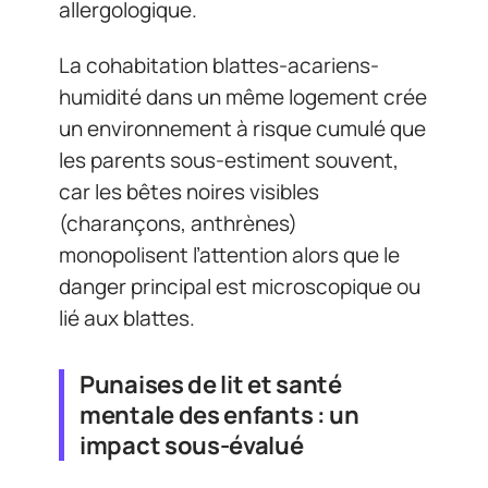
allergologique.
La cohabitation blattes-acariens-
humidité dans un même logement crée
un environnement à risque cumulé que
les parents sous-estiment souvent,
car les bêtes noires visibles
(charançons, anthrènes)
monopolisent l’attention alors que le
danger principal est microscopique ou
lié aux blattes.
Punaises de lit et santé
mentale des enfants : un
impact sous-évalué