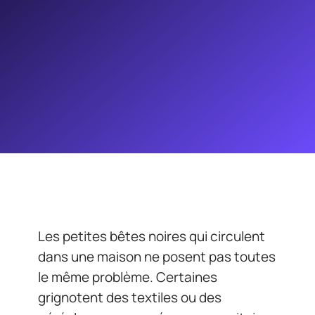
Les petites bêtes noires qui circulent
dans une maison ne posent pas toutes
le même problème. Certaines
grignotent des textiles ou des