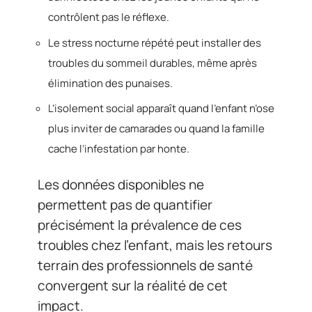
contrôlent pas le réflexe.
Le stress nocturne répété peut installer des
troubles du sommeil durables, même après
élimination des punaises.
L’isolement social apparaît quand l’enfant n’ose
plus inviter de camarades ou quand la famille
cache l’infestation par honte.
Les données disponibles ne
permettent pas de quantifier
précisément la prévalence de ces
troubles chez l’enfant, mais les retours
terrain des professionnels de santé
convergent sur la réalité de cet
impact.