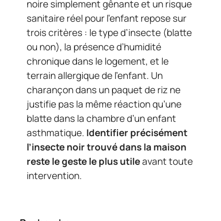
noire simplement gênante et un risque
sanitaire réel pour l’enfant repose sur
trois critères : le type d’insecte (blatte
ou non), la présence d’humidité
chronique dans le logement, et le
terrain allergique de l’enfant. Un
charançon dans un paquet de riz ne
justifie pas la même réaction qu’une
blatte dans la chambre d’un enfant
asthmatique.
Identifier précisément
l’insecte noir trouvé dans la maison
reste le geste le plus utile
avant toute
intervention.