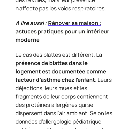
n’affecte pas les voies respiratoires.
A lire aussi :
Rénover sa maison :
astuces pratiques pour un intérieur
moderne
Le cas des blattes est différent. La
présence de blattes dans le
logement est documentée comme
facteur d’asthme chez l’enfant
. Leurs
déjections, leurs mues et les
fragments de leur corps contiennent
des protéines allergènes qui se
dispersent dans l’air ambiant. Selon les
données d’allergologie pédiatrique