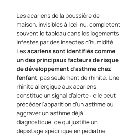
Les acariens de la poussière de
maison, invisibles à l’œil nu, complètent
souvent le tableau dans les logements
infestés par des insectes d’humidité.
Les
acariens sont identifiés comme
un des principaux facteurs de risque
de développement d’asthme chez
l’enfant
, pas seulement de rhinite. Une
rhinite allergique aux acariens
constitue un signal d’alerte : elle peut
précéder l’apparition d’un asthme ou
aggraver un asthme déjà
diagnostiqué, ce qui justifie un
dépistage spécifique en pédiatrie