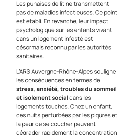
Les punaises de lit ne transmettent
pas de maladies infectieuses. Ce point
est établi. En revanche, leur impact
psychologique sur les enfants vivant
dans un logement infesté est
désormais reconnu par les autorités
sanitaires.
L’ARS Auvergne-Rhône-Alpes souligne
les conséquences en termes de
stress, anxiété, troubles du sommeil
et isolement social
dans les
logements touchés. Chez un enfant,
des nuits perturbées par les piqûres et
la peur de se coucher peuvent
dégrader rapidement la concentration