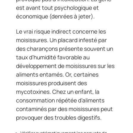
est avant tout psychologique et
économique (denrées à jeter).
Le vrai risque indirect concerne les
moisissures. Un placard infesté par
des charançons présente souvent un
taux d’humidité favorable au
développement de moisissures sur les
aliments entamés. Or, certaines
moisissures produisent des
mycotoxines. Chez un enfant, la
consommation répétée d’aliments
contaminés par des moisissures peut
provoquer des troubles digestifs.