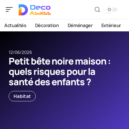
Actualités
Décoration
Déménager
Extérieur
12/06/2026
Petit bête noire maison :
quels risques pour la
santé des enfants ?
Habitat