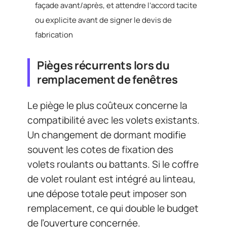
façade avant/après, et attendre l’accord tacite
ou explicite avant de signer le devis de
fabrication
Pièges récurrents lors du
remplacement de fenêtres
Le piège le plus coûteux concerne la
compatibilité avec les volets existants.
Un changement de dormant modifie
souvent les cotes de fixation des
volets roulants ou battants. Si le coffre
de volet roulant est intégré au linteau,
une dépose totale peut imposer son
remplacement, ce qui double le budget
de l’ouverture concernée.