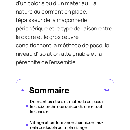
d’un coloris ou d’un matériau. La
nature du dormant en place,
l’épaisseur de la maçonnerie
périphérique et le type de liaison entre
le cadre et le gros œuvre
conditionnent la méthode de pose, le
niveau d’isolation atteignable et la
pérennité de l’ensemble.
Sommaire
Dormant existant et méthode de pose :
le choix technique qui conditionne tout
le chantier
Vitrage et performance thermique : au-
delà du double ou triple vitrage