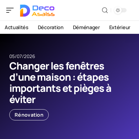
Actualités
Décoration
Déménager
Extérieur
05/07/2026
Changer les fenêtres
d’une maison : étapes
importants et pièges à
éviter
Rénovation