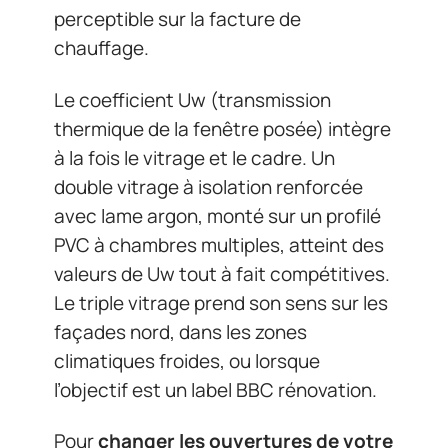
perceptible sur la facture de
chauffage.
Le coefficient Uw (transmission
thermique de la fenêtre posée) intègre
à la fois le vitrage et le cadre. Un
double vitrage à isolation renforcée
avec lame argon, monté sur un profilé
PVC à chambres multiples, atteint des
valeurs de Uw tout à fait compétitives.
Le triple vitrage prend son sens sur les
façades nord, dans les zones
climatiques froides, ou lorsque
l’objectif est un label BBC rénovation.
Pour
changer les ouvertures de votre