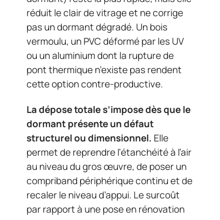
réduit le clair de vitrage et ne corrige
pas un dormant dégradé. Un bois
vermoulu, un PVC déformé par les UV
ou un aluminium dont la rupture de
pont thermique n’existe pas rendent
cette option contre-productive.
La dépose totale s’impose dès que le
dormant présente un défaut
structurel ou dimensionnel.
Elle
permet de reprendre l’étanchéité à l’air
au niveau du gros œuvre, de poser un
compriband périphérique continu et de
recaler le niveau d’appui. Le surcoût
par rapport à une pose en rénovation