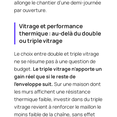
allonge le chantier d’une demi-journée
par ouverture.
Vitrage et performance
thermique : au-delà du double
ou triple vitrage
Le choix entre double et triple vitrage
ne se résume pas à une question de
budget.
Le triple vitrage n’apporte un
gain réel que si le reste de
l’enveloppe suit.
Sur une maison dont
les murs affichent une résistance
thermique faible, investir dans du triple
vitrage revient à renforcer le maillon le
moins faible de la chaîne, sans effet