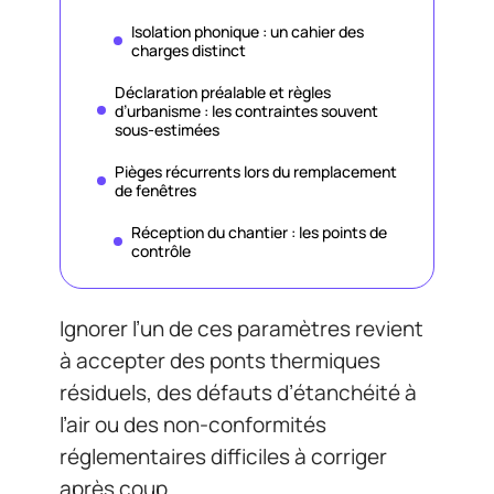
Isolation phonique : un cahier des
charges distinct
Déclaration préalable et règles
d’urbanisme : les contraintes souvent
sous-estimées
Pièges récurrents lors du remplacement
de fenêtres
Réception du chantier : les points de
contrôle
Ignorer l’un de ces paramètres revient
à accepter des ponts thermiques
résiduels, des défauts d’étanchéité à
l’air ou des non-conformités
réglementaires difficiles à corriger
après coup.