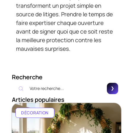
transforment un projet simple en
source de litiges. Prendre le temps de
faire expertiser chaque ouverture
avant de signer quoi que ce soit reste
la meilleure protection contre les
mauvaises surprises.
Recherche
Articles populaires
DÉCORATION