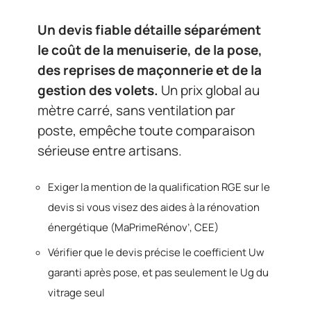
Un devis fiable détaille séparément
le coût de la menuiserie, de la pose,
des reprises de maçonnerie et de la
gestion des volets.
Un prix global au
mètre carré, sans ventilation par
poste, empêche toute comparaison
sérieuse entre artisans.
Exiger la mention de la qualification RGE sur le
devis si vous visez des aides à la rénovation
énergétique (MaPrimeRénov’, CEE)
Vérifier que le devis précise le coefficient Uw
garanti après pose, et pas seulement le Ug du
vitrage seul