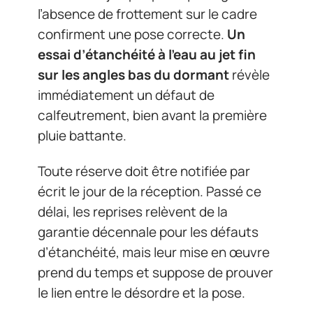
l’absence de frottement sur le cadre
confirment une pose correcte.
Un
essai d’étanchéité à l’eau au jet fin
sur les angles bas du dormant
révèle
immédiatement un défaut de
calfeutrement, bien avant la première
pluie battante.
Toute réserve doit être notifiée par
écrit le jour de la réception. Passé ce
délai, les reprises relèvent de la
garantie décennale pour les défauts
d’étanchéité, mais leur mise en œuvre
prend du temps et suppose de prouver
le lien entre le désordre et la pose.