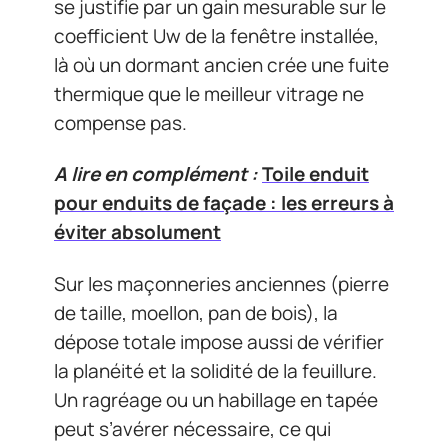
se justifie par un gain mesurable sur le
coefficient Uw de la fenêtre installée,
là où un dormant ancien crée une fuite
thermique que le meilleur vitrage ne
compense pas.
A lire en complément :
Toile enduit
pour enduits de façade : les erreurs à
éviter absolument
Sur les maçonneries anciennes (pierre
de taille, moellon, pan de bois), la
dépose totale impose aussi de vérifier
la planéité et la solidité de la feuillure.
Un ragréage ou un habillage en tapée
peut s’avérer nécessaire, ce qui