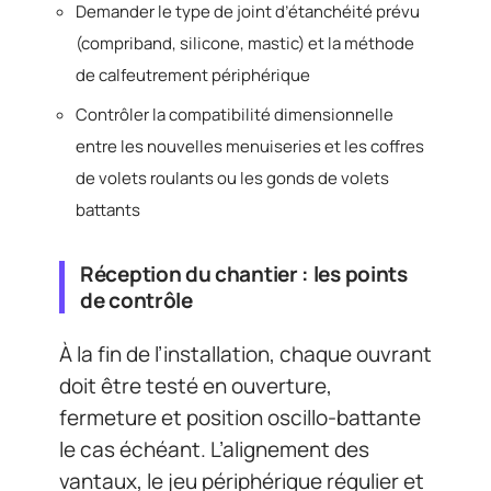
Demander le type de joint d’étanchéité prévu
(compriband, silicone, mastic) et la méthode
de calfeutrement périphérique
Contrôler la compatibilité dimensionnelle
entre les nouvelles menuiseries et les coffres
de volets roulants ou les gonds de volets
battants
Réception du chantier : les points
de contrôle
À la fin de l’installation, chaque ouvrant
doit être testé en ouverture,
fermeture et position oscillo-battante
le cas échéant. L’alignement des
vantaux, le jeu périphérique régulier et