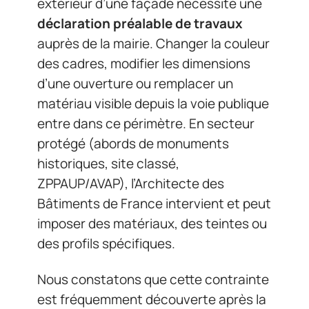
extérieur d’une façade nécessite une
déclaration préalable de travaux
auprès de la mairie. Changer la couleur
des cadres, modifier les dimensions
d’une ouverture ou remplacer un
matériau visible depuis la voie publique
entre dans ce périmètre. En secteur
protégé (abords de monuments
historiques, site classé,
ZPPAUP/AVAP), l’Architecte des
Bâtiments de France intervient et peut
imposer des matériaux, des teintes ou
des profils spécifiques.
Nous constatons que cette contrainte
est fréquemment découverte après la