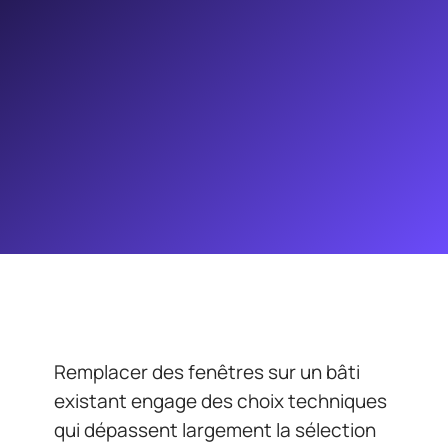
Remplacer des fenêtres sur un bâti
existant engage des choix techniques
qui dépassent largement la sélection