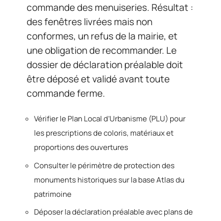
commande des menuiseries. Résultat :
des fenêtres livrées mais non
conformes, un refus de la mairie, et
une obligation de recommander. Le
dossier de déclaration préalable doit
être déposé et validé avant toute
commande ferme.
Vérifier le Plan Local d’Urbanisme (PLU) pour
les prescriptions de coloris, matériaux et
proportions des ouvertures
Consulter le périmètre de protection des
monuments historiques sur la base Atlas du
patrimoine
Déposer la déclaration préalable avec plans de