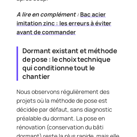
A lire en complément :
Bac acier
imitation zinc : les erreurs à éviter
avant de commander
Dormant existant et méthode
de pose : le choix technique
qui conditionne tout le
chantier
Nous observons régulièrement des
projets où la méthode de pose est
décidée par défaut, sans diagnostic
préalable du dormant. La pose en
rénovation (conservation du bâti
dormant) reste la plus rapide, mais elle