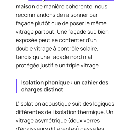
maison
de manière cohérente, nous
recommandons de raisonner par
façade plutôt que de poser le même
vitrage partout. Une façade sud bien
exposée peut se contenter d’un
double vitrage à contrôle solaire,
tandis qu’une façade nord mal
protégée justifie un triple vitrage.
Isolation phonique : un cahier des
charges distinct
L’isolation acoustique suit des logiques
différentes de l’isolation thermique. Un
vitrage asymétrique (deux verres
d’épaisseurs différentes) casse les