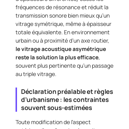
fréquences de résonance et réduit la
transmission sonore bien mieux qu’un
vitrage symétrique, même à épaisseur
totale équivalente. En environnement
urbain ou à proximité d’un axe routier,
le vitrage acoustique asymétrique
reste la solution la plus efficace
,
souvent plus pertinente qu’un passage
au triple vitrage.
Déclaration préalable et règles
d’urbanisme : les contraintes
souvent sous-estimées
Toute modification de l’aspect