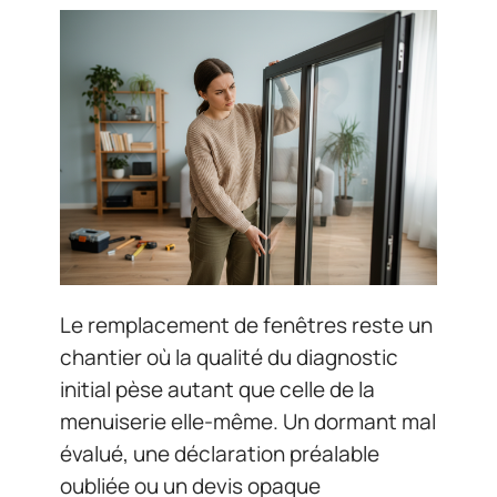
Le remplacement de fenêtres reste un
chantier où la qualité du diagnostic
initial pèse autant que celle de la
menuiserie elle-même. Un dormant mal
évalué, une déclaration préalable
oubliée ou un devis opaque