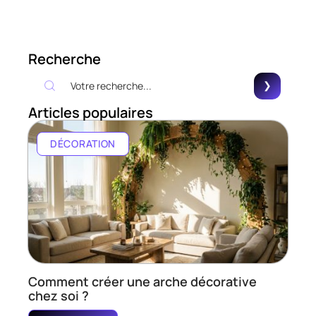
Recherche
Articles populaires
DÉCORATION
Comment créer une arche décorative
chez soi ?