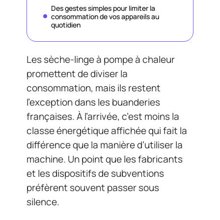
Des gestes simples pour limiter la
consommation de vos appareils au
quotidien
Les sèche-linge à pompe à chaleur
promettent de diviser la
consommation, mais ils restent
l’exception dans les buanderies
françaises. À l’arrivée, c’est moins la
classe énergétique affichée qui fait la
différence que la manière d’utiliser la
machine. Un point que les fabricants
et les dispositifs de subventions
préfèrent souvent passer sous
silence.