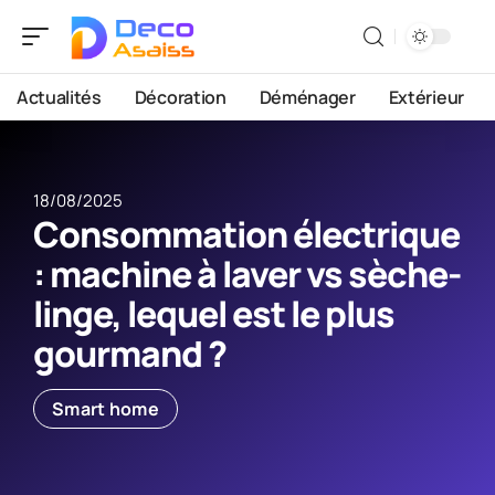
Actualités
Décoration
Déménager
Extérieur
18/08/2025
Consommation électrique
: machine à laver vs sèche-
linge, lequel est le plus
gourmand ?
Smart home