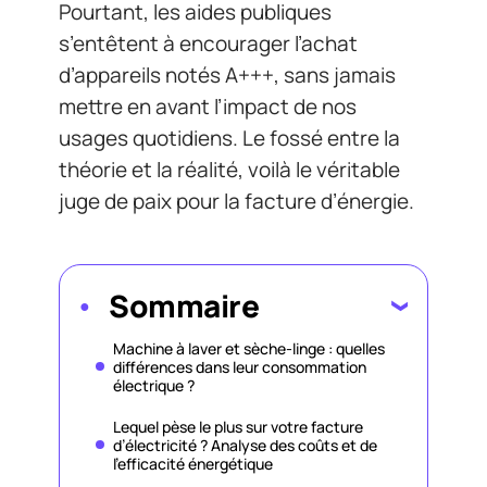
Pourtant, les aides publiques
s’entêtent à encourager l’achat
d’appareils notés A+++, sans jamais
mettre en avant l’impact de nos
usages quotidiens. Le fossé entre la
théorie et la réalité, voilà le véritable
juge de paix pour la facture d’énergie.
Sommaire
Machine à laver et sèche-linge : quelles
différences dans leur consommation
électrique ?
Lequel pèse le plus sur votre facture
d’électricité ? Analyse des coûts et de
l’efficacité énergétique