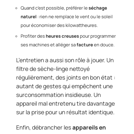
Quand c’est possible, préférer le
séchage
naturel
: rien ne remplace le vent ou le soleil
pour économiser des kilowattheures.
Profiter des
heures creuses
pour programmer
ses machines et alléger sa
facture
en douce.
L’entretien a aussi son rôle à jouer. Un
filtre de sèche-linge nettoyé
régulièrement, des joints en bon état :
autant de gestes qui empêchent une
surconsommation insidieuse. Un
appareil mal entretenu tire davantage
sur la prise pour un résultat identique.
Enfin, débrancher les
appareils en