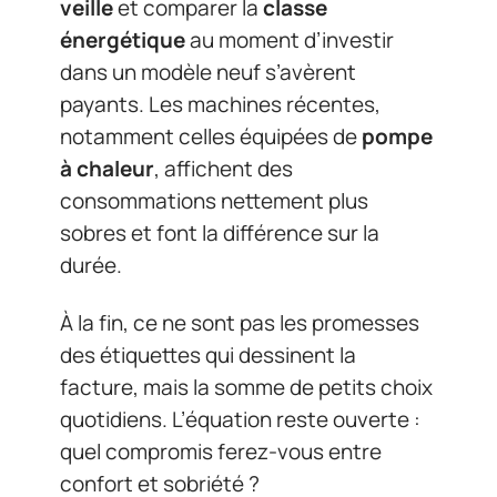
veille
et comparer la
classe
énergétique
au moment d’investir
dans un modèle neuf s’avèrent
payants. Les machines récentes,
notamment celles équipées de
pompe
à chaleur
, affichent des
consommations nettement plus
sobres et font la différence sur la
durée.
À la fin, ce ne sont pas les promesses
des étiquettes qui dessinent la
facture, mais la somme de petits choix
quotidiens. L’équation reste ouverte :
quel compromis ferez-vous entre
confort et sobriété ?