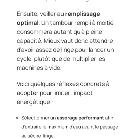
Ensuite, veiller au
remplissage
optimal
. Un tambour rempli à moitié
consommera autant qu’à pleine
capacité. Mieux vaut donc attendre
d’avoir assez de linge pour lancer un
cycle, plutôt que de multiplier les
machines à vide.
Voici quelques réflexes concrets à
adopter pour limiter l’impact
énergétique :
Sélectionner un
essorage performant
afin
d’extraire le maximum d’eau avant le passage
au sèche-linge.