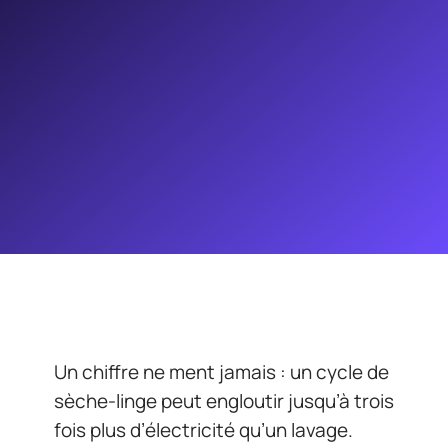
Un chiffre ne ment jamais : un cycle de
sèche-linge peut engloutir jusqu’à trois
fois plus d’électricité qu’un lavage.