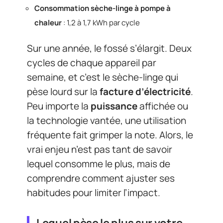
Consommation sèche-linge à pompe à
chaleur
: 1,2 à 1,7 kWh par cycle
Sur une année, le fossé s’élargit. Deux
cycles de chaque appareil par
semaine, et c’est le sèche-linge qui
pèse lourd sur la
facture d’électricité
.
Peu importe la
puissance
affichée ou
la technologie vantée, une utilisation
fréquente fait grimper la note. Alors, le
vrai enjeu n’est pas tant de savoir
lequel consomme le plus, mais de
comprendre comment ajuster ses
habitudes pour limiter l’impact.
Lequel pèse le plus sur votre