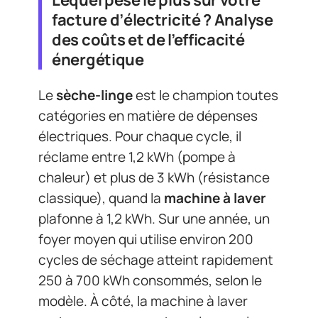
facture d’électricité ? Analyse
des coûts et de l’efficacité
énergétique
Le
sèche-linge
est le champion toutes
catégories en matière de dépenses
électriques. Pour chaque cycle, il
réclame entre 1,2 kWh (pompe à
chaleur) et plus de 3 kWh (résistance
classique), quand la
machine à laver
plafonne à 1,2 kWh. Sur une année, un
foyer moyen qui utilise environ 200
cycles de séchage atteint rapidement
250 à 700 kWh consommés, selon le
modèle. À côté, la machine à laver