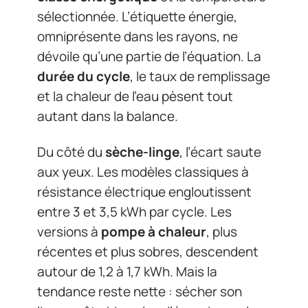
sélectionnée. L’étiquette énergie,
omniprésente dans les rayons, ne
dévoile qu’une partie de l’équation. La
durée du cycle
, le taux de remplissage
et la chaleur de l’eau pèsent tout
autant dans la balance.
Du côté du
sèche-linge
, l’écart saute
aux yeux. Les modèles classiques à
résistance électrique engloutissent
entre 3 et 3,5 kWh par cycle. Les
versions à
pompe à chaleur
, plus
récentes et plus sobres, descendent
autour de 1,2 à 1,7 kWh. Mais la
tendance reste nette : sécher son