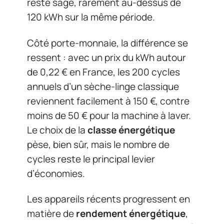
reste sage, rarement au-dessus de
120 kWh sur la même période.
Côté porte-monnaie, la différence se
ressent : avec un prix du kWh autour
de 0,22 € en France, les 200 cycles
annuels d’un sèche-linge classique
reviennent facilement à 150 €, contre
moins de 50 € pour la machine à laver.
Le choix de la
classe énergétique
pèse, bien sûr, mais le nombre de
cycles reste le principal levier
d’économies.
Les appareils récents progressent en
matière de
rendement énergétique
,