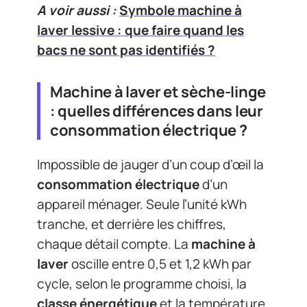
A voir aussi :
Symbole machine à
laver lessive : que faire quand les
bacs ne sont pas identifiés ?
Machine à laver et sèche-linge
: quelles différences dans leur
consommation électrique ?
Impossible de jauger d’un coup d’œil la
consommation électrique
d’un
appareil ménager. Seule l’unité kWh
tranche, et derrière les chiffres,
chaque détail compte. La
machine à
laver
oscille entre 0,5 et 1,2 kWh par
cycle, selon le programme choisi, la
classe énergétique
et la température