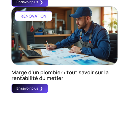
En savoir plus
RÉNOVATION
Marge d’un plombier : tout savoir sur la
rentabilité du métier
En savoir plus