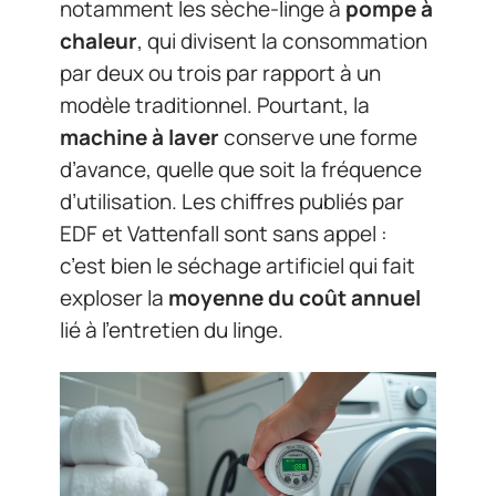
notamment les sèche-linge à
pompe à
chaleur
, qui divisent la consommation
par deux ou trois par rapport à un
modèle traditionnel. Pourtant, la
machine à laver
conserve une forme
d’avance, quelle que soit la fréquence
d’utilisation. Les chiffres publiés par
EDF et Vattenfall sont sans appel :
c’est bien le séchage artificiel qui fait
exploser la
moyenne du coût annuel
lié à l’entretien du linge.