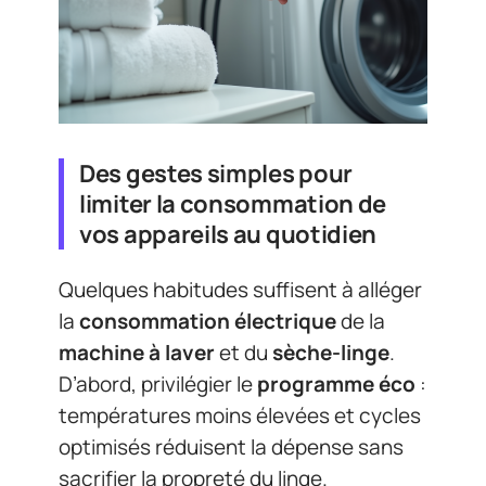
Des gestes simples pour
limiter la consommation de
vos appareils au quotidien
Quelques habitudes suffisent à alléger
la
consommation électrique
de la
machine à laver
et du
sèche-linge
.
D’abord, privilégier le
programme éco
:
températures moins élevées et cycles
optimisés réduisent la dépense sans
sacrifier la propreté du linge.