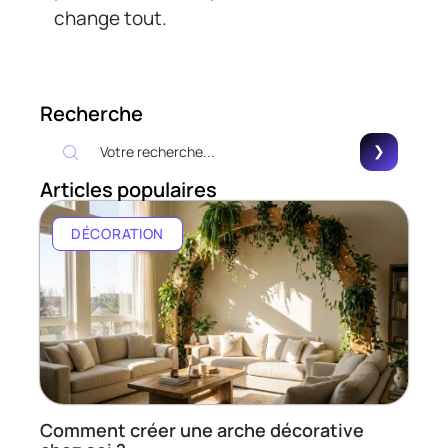
change tout.
Recherche
Articles populaires
DÉCORATION
Comment créer une arche décorative