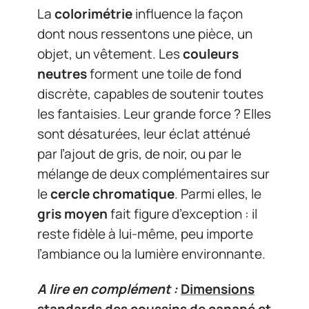
La
colorimétrie
influence la façon
dont nous ressentons une pièce, un
objet, un vêtement. Les
couleurs
neutres
forment une toile de fond
discrète, capables de soutenir toutes
les fantaisies. Leur grande force ? Elles
sont désaturées, leur éclat atténué
par l’ajout de gris, de noir, ou par le
mélange de deux complémentaires sur
le
cercle chromatique
. Parmi elles, le
gris moyen
fait figure d’exception : il
reste fidèle à lui-même, peu importe
l’ambiance ou la lumière environnante.
A lire en complément :
Dimensions