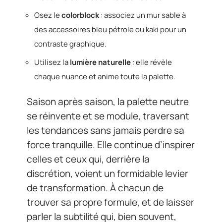
Osez le
colorblock
: associez un mur sable à
des accessoires bleu pétrole ou kaki pour un
contraste graphique.
Utilisez la
lumière naturelle
: elle révèle
chaque nuance et anime toute la palette.
Saison après saison, la palette neutre
se réinvente et se module, traversant
les tendances sans jamais perdre sa
force tranquille. Elle continue d’inspirer
celles et ceux qui, derrière la
discrétion, voient un formidable levier
de transformation. À chacun de
trouver sa propre formule, et de laisser
parler la subtilité qui, bien souvent,