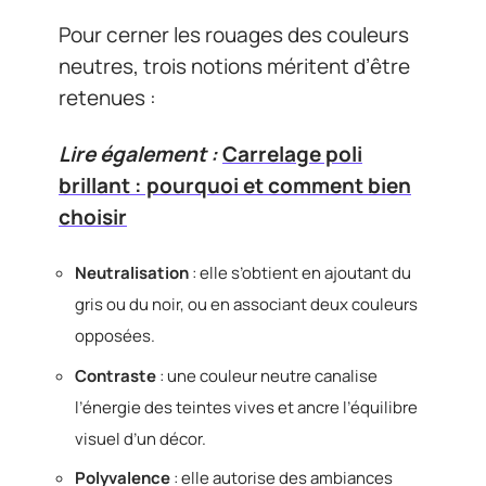
Pour cerner les rouages des couleurs
neutres, trois notions méritent d’être
retenues :
Lire également :
Carrelage poli
brillant : pourquoi et comment bien
choisir
Neutralisation
: elle s’obtient en ajoutant du
gris ou du noir, ou en associant deux couleurs
opposées.
Contraste
: une couleur neutre canalise
l’énergie des teintes vives et ancre l’équilibre
visuel d’un décor.
Polyvalence
: elle autorise des ambiances