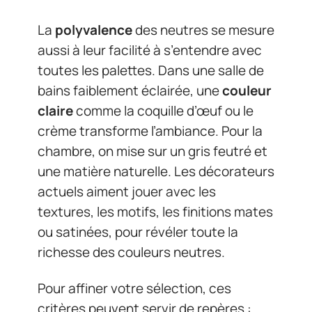
La
polyvalence
des neutres se mesure
aussi à leur facilité à s’entendre avec
toutes les palettes. Dans une salle de
bains faiblement éclairée, une
couleur
claire
comme la coquille d’œuf ou le
crème transforme l’ambiance. Pour la
chambre, on mise sur un gris feutré et
une matière naturelle. Les décorateurs
actuels aiment jouer avec les
textures, les motifs, les finitions mates
ou satinées, pour révéler toute la
richesse des couleurs neutres.
Pour affiner votre sélection, ces
critères peuvent servir de repères :