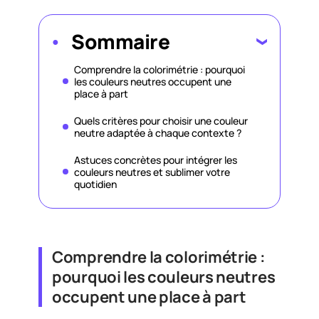
Sommaire
Comprendre la colorimétrie : pourquoi
les couleurs neutres occupent une
place à part
Quels critères pour choisir une couleur
neutre adaptée à chaque contexte ?
Astuces concrètes pour intégrer les
couleurs neutres et sublimer votre
quotidien
Comprendre la colorimétrie :
pourquoi les couleurs neutres
occupent une place à part