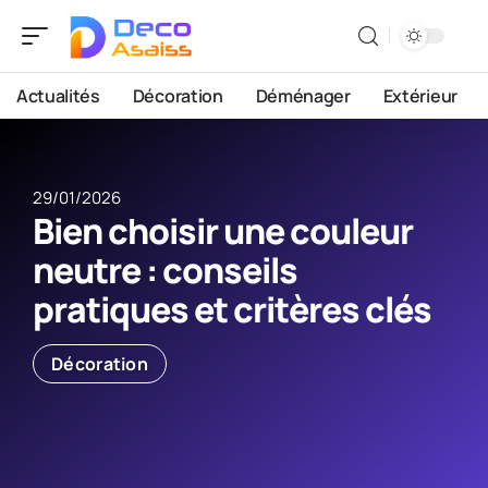
Actualités
Décoration
Déménager
Extérieur
29/01/2026
Bien choisir une couleur
neutre : conseils
pratiques et critères clés
Décoration