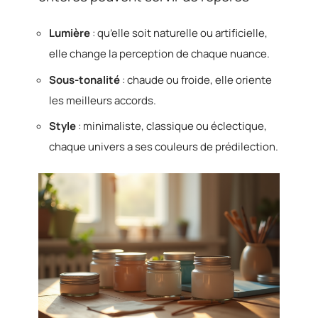
Lumière
: qu’elle soit naturelle ou artificielle,
elle change la perception de chaque nuance.
Sous-tonalité
: chaude ou froide, elle oriente
les meilleurs accords.
Style
: minimaliste, classique ou éclectique,
chaque univers a ses couleurs de prédilection.