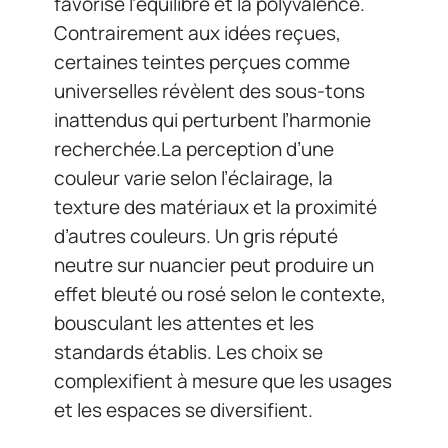
favorise l’équilibre et la polyvalence.
Contrairement aux idées reçues,
certaines teintes perçues comme
universelles révèlent des sous-tons
inattendus qui perturbent l’harmonie
recherchée.La perception d’une
couleur varie selon l’éclairage, la
texture des matériaux et la proximité
d’autres couleurs. Un gris réputé
neutre sur nuancier peut produire un
effet bleuté ou rosé selon le contexte,
bousculant les attentes et les
standards établis. Les choix se
complexifient à mesure que les usages
et les espaces se diversifient.