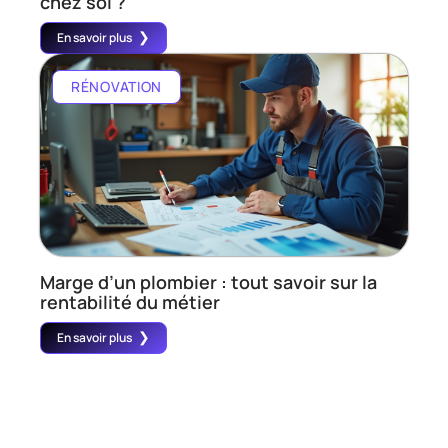
chez soi ?
En savoir plus
RÉNOVATION
Marge d’un plombier : tout savoir sur la
rentabilité du métier
En savoir plus