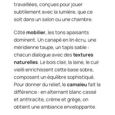
travaillées, conçues pour jouer
subtilement avec la lumière, que ce
soit dans un salon ou une chambre.
Côté
mobilier
, les tons apaisants
dominent. Un canapé en lin écru, une
méridienne taupe, un tapis sable :
chacun dialogue avec des
textures
naturelles
. Le bois clair, la laine, le cuir
vieilli enrichissent cette base sobre,
composant un équilibre sophistiqué.
Pour donner du relief, le
camaïeu
fait la
différence : en alternant blanc cassé
et anthracite, crème et grège, on
obtient une ambiance enveloppante.