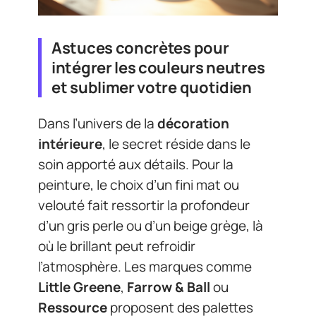
Astuces concrètes pour
intégrer les couleurs neutres
et sublimer votre quotidien
Dans l’univers de la
décoration
intérieure
, le secret réside dans le
soin apporté aux détails. Pour la
peinture, le choix d’un fini mat ou
velouté fait ressortir la profondeur
d’un gris perle ou d’un beige grège, là
où le brillant peut refroidir
l’atmosphère. Les marques comme
Little Greene
,
Farrow & Ball
ou
Ressource
proposent des palettes