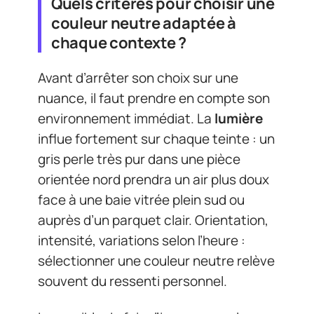
Quels critères pour choisir une
couleur neutre adaptée à
chaque contexte ?
Avant d’arrêter son choix sur une
nuance, il faut prendre en compte son
environnement immédiat. La
lumière
influe fortement sur chaque teinte : un
gris perle très pur dans une pièce
orientée nord prendra un air plus doux
face à une baie vitrée plein sud ou
auprès d’un parquet clair. Orientation,
intensité, variations selon l’heure :
sélectionner une couleur neutre relève
souvent du ressenti personnel.