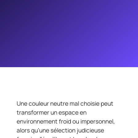
Une couleur neutre mal choisie peut
transformer un espace en
environnement froid ou impersonnel,
alors qu’une sélection judicieuse