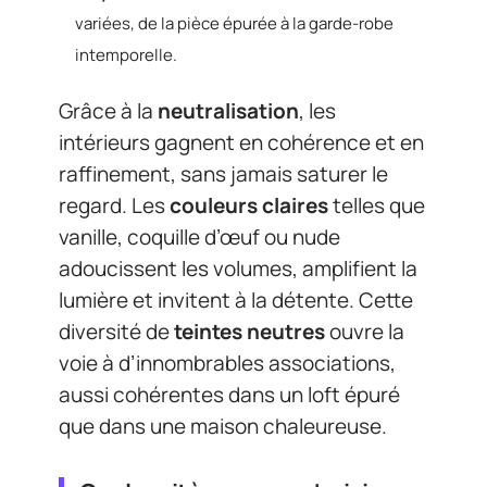
variées, de la pièce épurée à la garde-robe
intemporelle.
Grâce à la
neutralisation
, les
intérieurs gagnent en cohérence et en
raffinement, sans jamais saturer le
regard. Les
couleurs claires
telles que
vanille, coquille d’œuf ou nude
adoucissent les volumes, amplifient la
lumière et invitent à la détente. Cette
diversité de
teintes neutres
ouvre la
voie à d’innombrables associations,
aussi cohérentes dans un loft épuré
que dans une maison chaleureuse.